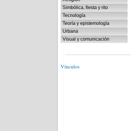
Simbólica, fiesta y rito
Tecnología
Teoría y epistemología
Urbana
Visual y comunicación
Vínculos