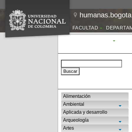
humanas.bogota.
FACULTAD
DEPARTA
INVESTIGACIÓN
Alimentación
Ambiental
Aplicada y desarrollo
Arqueología
Artes