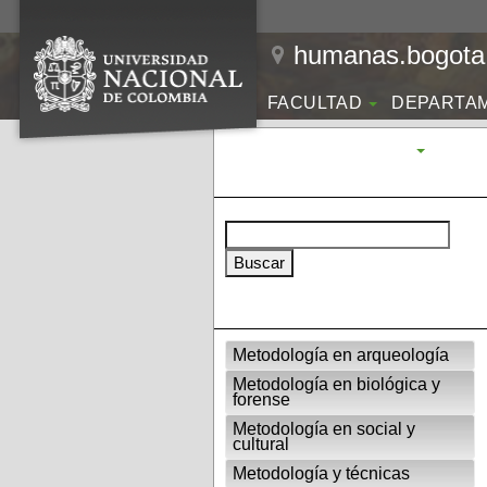
humanas.bogota.
FACULTAD
DEPARTA
INVESTIGACIÓN
Metodología en arqueología
Metodología en biológica y
forense
Metodología en social y
cultural
Metodología y técnicas