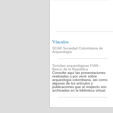
Vínculos
SCAR Sociedad Colombiana de
Arqueología
Tertulias arqueológicas FIAN -
Banco de la República
Consulte aquí las presentaciones
realizadas o por venir sobre
arqueología colombiana, así como
algunas de los artículos y
publicaciones que al respecto son
archivadas en la biblioteca virtual.