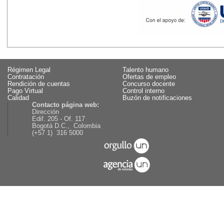
Régimen Legal
Talento humano
Contratación
Ofertas de empleo
Rendición de cuentas
Concurso docente
Pago Virtual
Control interno
Calidad
Buzón de notificaciones
Contacto página web:
Dirección
Edif. 205 - Of. 117
Bogotá D.C., Colombia
(+57 1) 316 5000