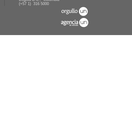
(+57 1) 316 5000