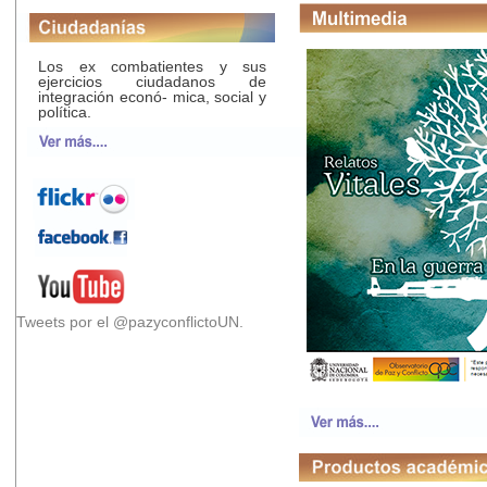
Los ex combatientes y sus
ejercicios ciudadanos de
integración econó- mica, social y
política.
Tweets por el @pazyconflictoUN.