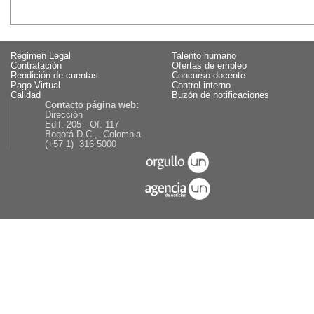
Régimen Legal
Talento humano
Contratación
Ofertas de empleo
Rendición de cuentas
Concurso docente
Pago Virtual
Control interno
Calidad
Buzón de notificaciones
Contacto página web:
Dirección
Edif. 205 - Of. 117
Bogotá D.C., Colombia
(+57 1) 316 5000