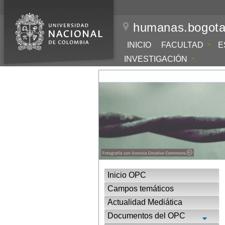
humanas.bogota
INICIO
FACULTAD
E
INVESTIGACIÓN
Inicio OPC
Campos temáticos
Actualidad Mediática
Documentos del OPC