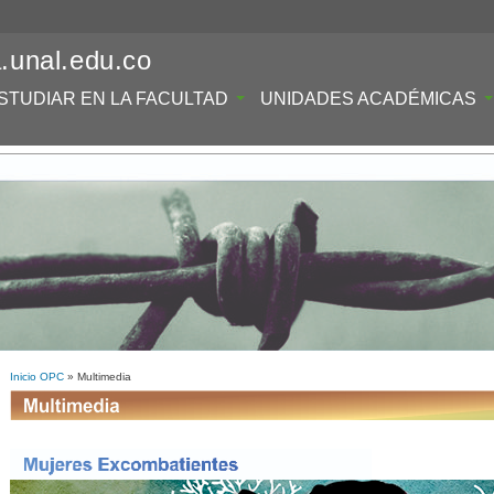
.unal.edu.co
STUDIAR EN LA FACULTAD
UNIDADES ACADÉMICAS
Inicio OPC
» Multimedia