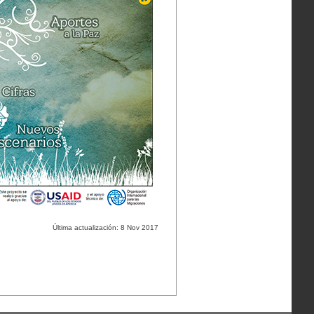
Última actualización: 8 Nov 2017