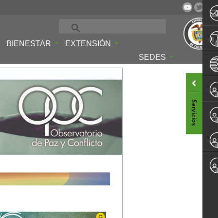
BIENESTAR
EXTENSIÓN
SEDES