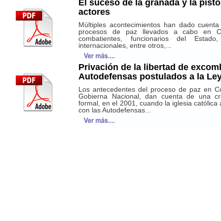
El suceso de la granada y la pist
actores
Múltiples acontecimientos han dado cuenta
procesos de paz llevados a cabo en C
combatientes, funcionarios del Estado
internacionales, entre otros,...
Privación de la libertad de excom
Autodefensas postulados a la Ley
Los antecedentes del proceso de paz en Co
Gobierna Nacional, dan cuenta de una c
formal, en el 2001, cuando la iglesia católic
con las Autodefensas...