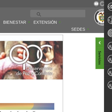
BIENESTAR
EXTENSIÓN
SEDES