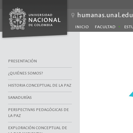
humanas.unal.edu
INICIO
FACULTAD
EST
PRESENTACIÓN
¿QUIÉNES SOMOS?
HISTORIA CONCEPTUAL DE LA PAZ
SANADURÍAS
PERSPECTIVAS PEDAGÓGICAS DE
LA PAZ
EXPLORACIÓN CONCEPTUAL DE