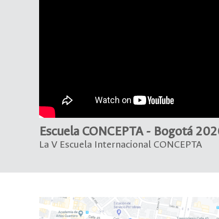
Escuela CONCEPTA - Bogotá 202
La V Escuela Internacional CONCEPTA