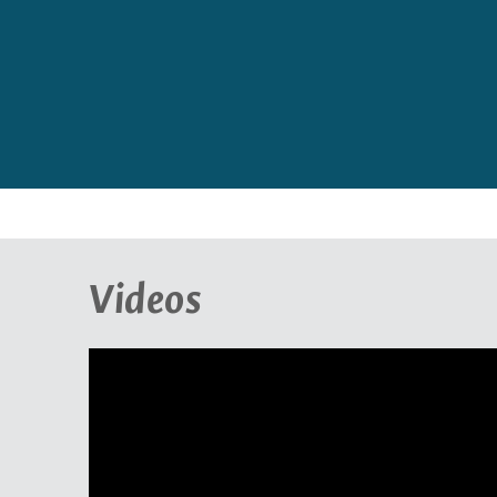
Videos