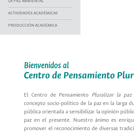
LA PAZ AMBIENTAL
ACTIVIDADES ACADÉMICAS
PRODUCCIÓN ACADÉMICA
Bienvenidos al
Centro de Pensamiento Plur
El Centro de Pensamiento
Pluralizar la paz
concepto socio-político de la paz en la larga 
pública orientada a sensibilizar la opinión públ
paz en el presente. Nuestro ánimo es enriq
promover el reconocimiento de diversas tradici