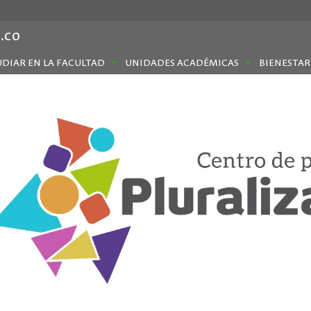
.co
UDIAR EN LA FACULTAD
UNIDADES ACADÉMICAS
BIENESTAR