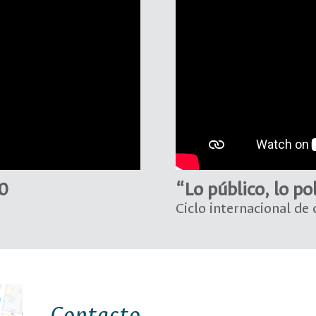
0
“Lo público, lo po
Ciclo internacional de