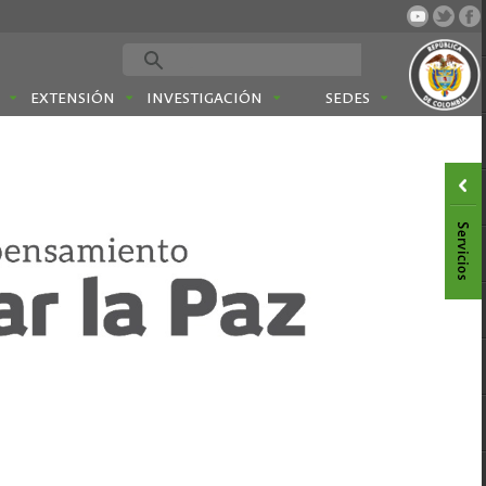
EXTENSIÓN
INVESTIGACIÓN
SEDES