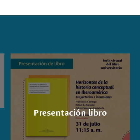
Presentación libro