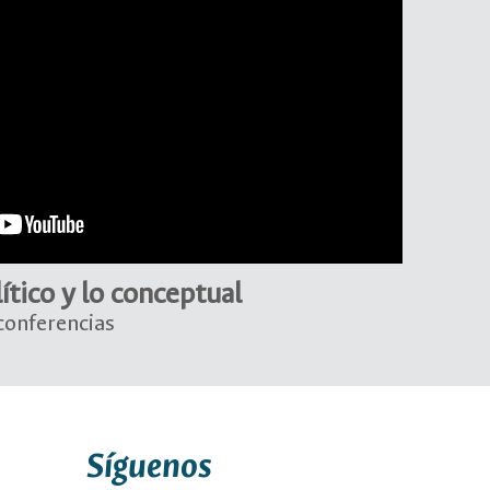
lítico y lo conceptual
 conferencias
Síguenos