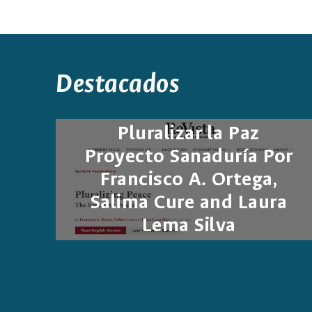
Destacados
Pluralizar la Paz
Proyecto Sanaduría Por
Francisco A. Ortega,
Salima Cure and Laura
Lema Silva