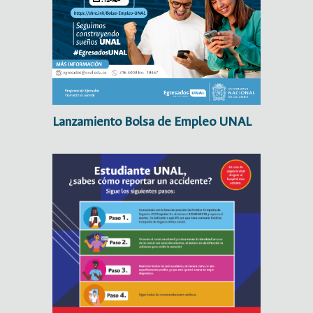
Lanzamiento Bolsa de Empleo UNAL