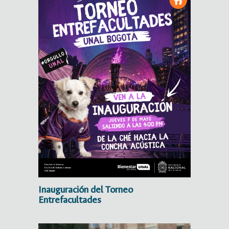
Inauguración del Torneo
Entrefacultades