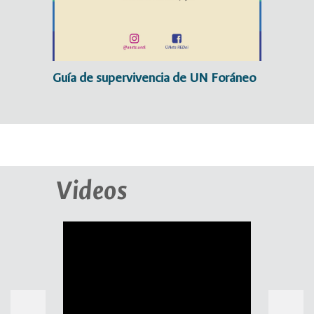
Guía de supervivencia de UN Foráneo
Videos