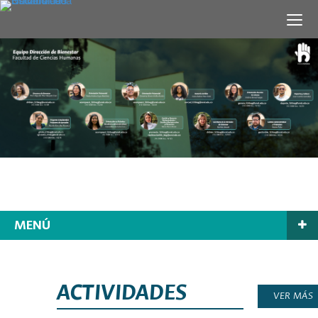
MENÚ
ACTIVIDADES
VER MÁS