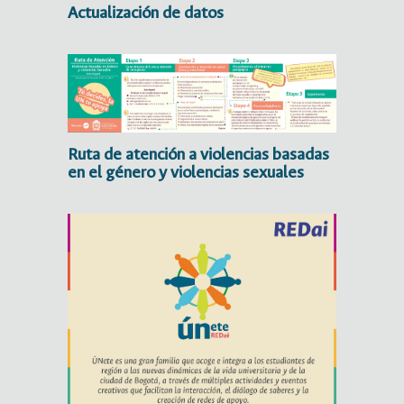
Actualización de datos
Ruta de atención a violencias basadas
en el género y violencias sexuales