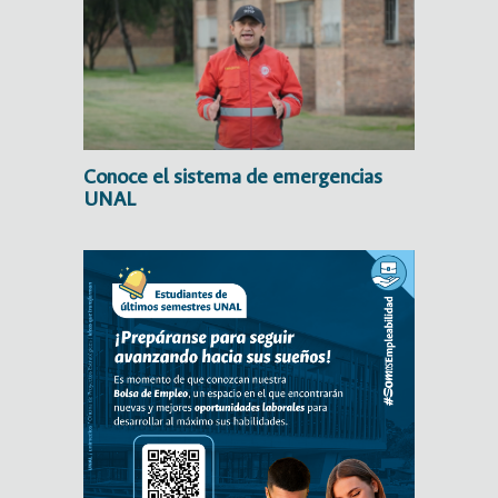
Conoce el sistema de emergencias
UNAL