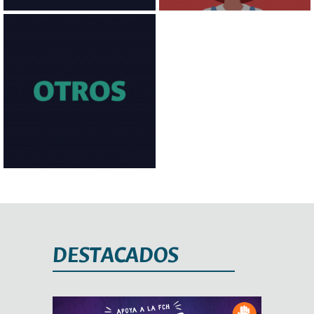
DESTACADOS