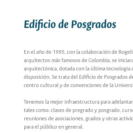
Edificio de Posgrados
En el año de 1995, con la colaboración de Rogel
arquitectos más famosos de Colombia, se iniciar
arquitectónica, dotada con la última tecnología 
disposición. Se trata del Edificio de Posgrados 
centro cultural y de convenciones de la Univers
Tenemos la mejor infraestructura para adelantar
tales como: clases de pregrado y posgrado, curs
reuniones de asociaciones, grados y otras activ
para el público en general.