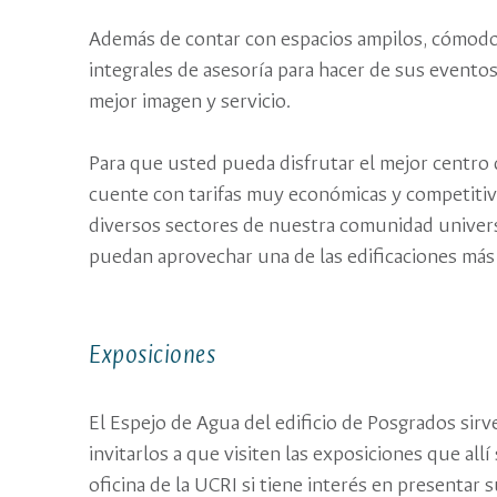
Además de contar con espacios ampilos, cómodo
integrales de asesoría para hacer de sus evento
mejor imagen y servicio.
Para que usted pueda disfrutar el mejor centro
cuente con tarifas muy económicas y competitiv
diversos sectores de nuestra comunidad univers
puedan aprovechar una de las edificaciones más 
Exposiciones
El Espejo de Agua del edificio de Posgrados sir
invitarlos a que visiten las exposiciones que al
oficina de la UCRI si tiene interés en presentar s