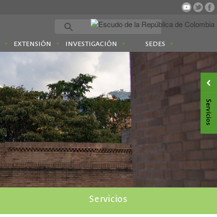
EXTENSIÓN
INVESTIGACIÓN
SEDES
Servicios