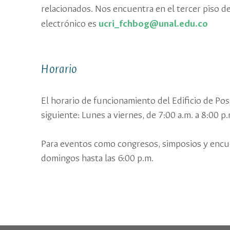
relacionados. Nos encuentra en el tercer piso de
electrónico es
ucri_fchbog@unal.edu.co
Horario
El horario de funcionamiento del Edificio de Po
siguiente: Lunes a viernes, de 7:00 a.m. a 8:00 p.
Para eventos como congresos, simposios y encue
domingos hasta las 6:00 p.m.