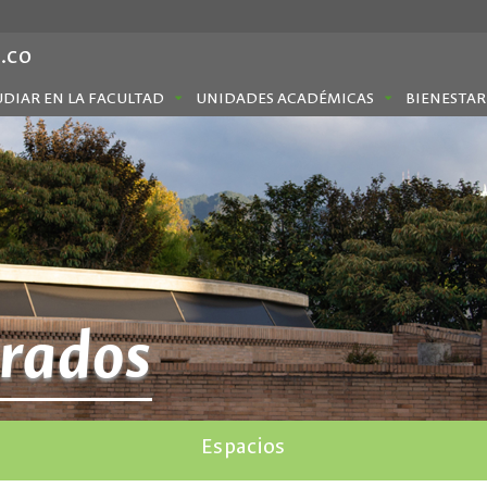
.co
UDIAR EN LA FACULTAD
UNIDADES ACADÉMICAS
BIENESTAR
grados
Espacios