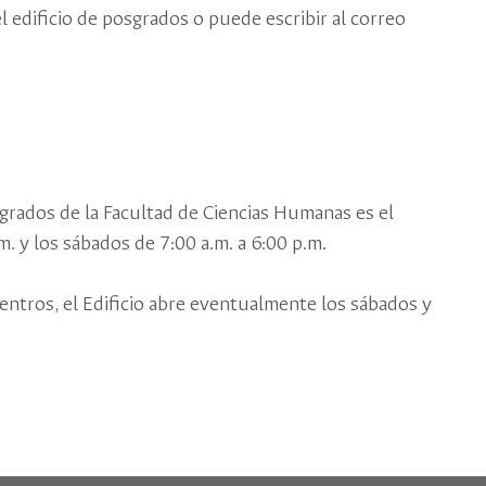
l edificio de posgrados o puede escribir al correo
sgrados de la Facultad de Ciencias Humanas es el
m. y los sábados de 7:00 a.m. a 6:00 p.m.
ntros, el Edificio abre eventualmente los sábados y