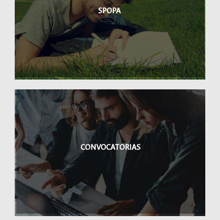
SPOPA
CONVOCATORIAS