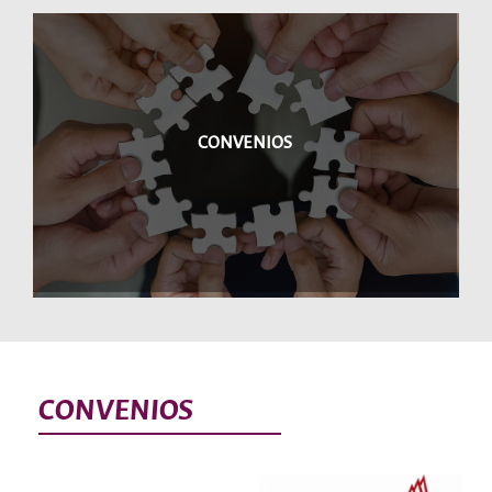
CONVENIOS
CONVENIOS