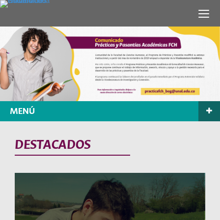
MENÚ
DESTACADOS