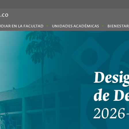
.co
UDIAR EN LA FACULTAD
UNIDADES ACADÉMICAS
BIENESTAR