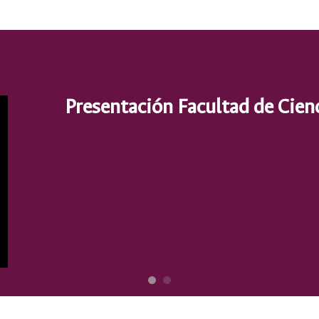
Presentación Facultad de Cie