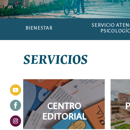
SERVICIO ATE
BIENESTAR
PSICOLOGÍ
SERVICIOS
CENTRO
EDITORIAL