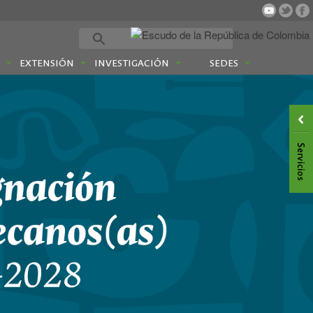
EXTENSIÓN
INVESTIGACIÓN
SEDES