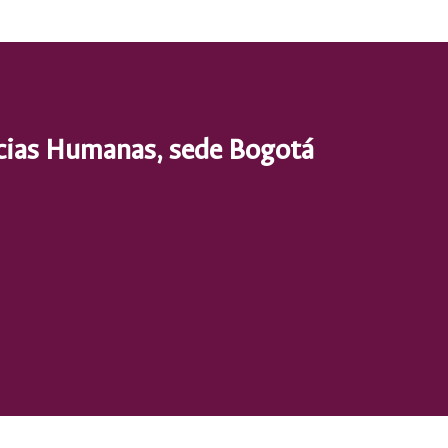
ncias Humanas, sede Bogotá