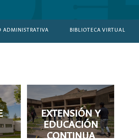
 ADMINISTRATIVA
BIBLIOTECA VIRTUAL
E
EXTENSIÓN Y
EDUCACIÓN
CONTINUA