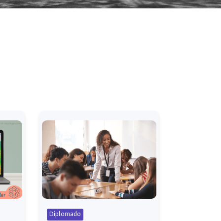
Diplomado