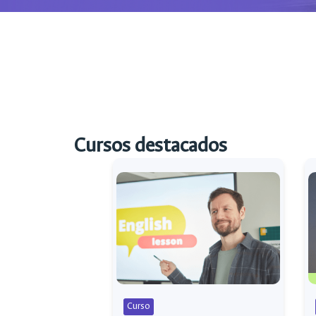
Cursos destacados
Curso