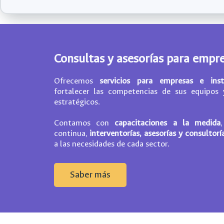
Consultas y asesorías para empre
Ofrecemos
servicios para empresas e inst
fortalecer las competencias de sus equipos
estratégicos.
Contamos con
capacitaciones a la medida
continua,
interventorías, asesorías y consultorí
a las necesidades de cada sector.
Saber más