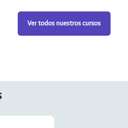
Ver todos nuestros cursos
s