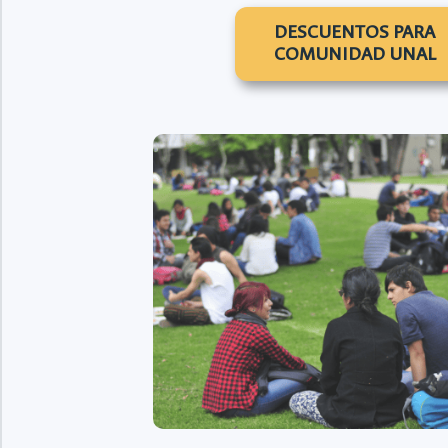
DESCUENTOS PARA
COMUNIDAD UNAL