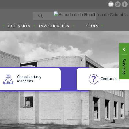
EXTENSIÓN
INVESTIGACIÓN
SEDES
Consultorías y
Contacto
asesorías