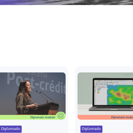
Diplomado
Diplomado