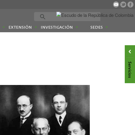
EXTENSIÓN
INVESTIGACIÓN
SEDES