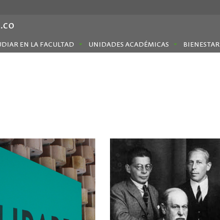
.co
UDIAR EN LA FACULTAD
UNIDADES ACADÉMICAS
BIENESTAR