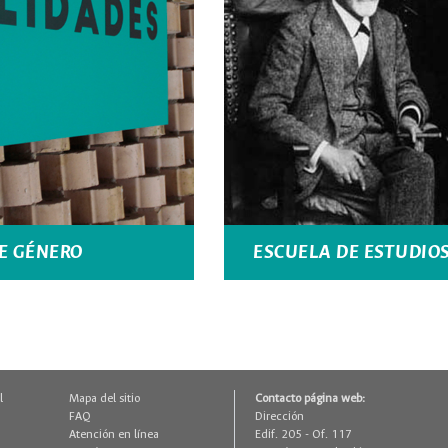
DE GÉNERO
ESCUELA DE ESTUDIOS
l
Mapa del sitio
Contacto página web:
FAQ
Dirección
Atención en línea
Edif. 205 - Of. 117