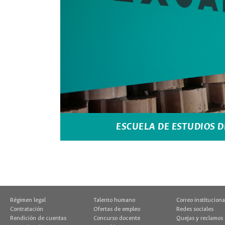
ESCUELA DE ESTUDIOS 
Régimen legal
Talento humano
Correo instituciona
Contratación
Ofertas de empleo
Redes sociales
Rendición de cuentas
Concurso docente
Quejas y reclamos