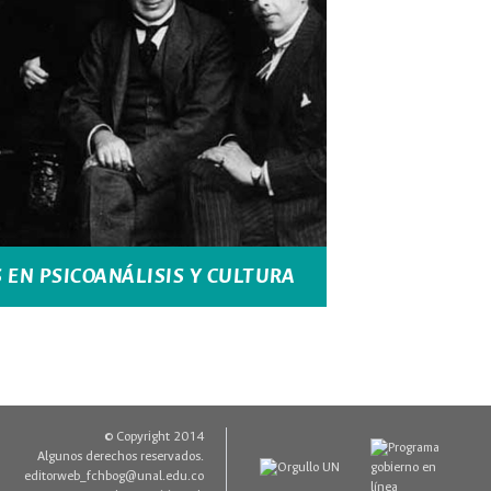
 EN PSICOANÁLISIS Y CULTURA
© Copyright 2014
Algunos derechos reservados.
editorweb_fchbog@unal.edu.co