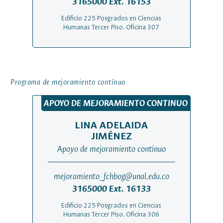
3165000 Ext. 16153
Edificio 225 Posgrados en Ciencias
Humanas Tercer Piso. Oficina 307
Programa de mejoramiento contínuo
APOYO DE MEJORAMIENTO CONTINUO
LINA ADELAIDA
JIMÉNEZ
Apoyo de mejoramiento continuo
mejoramiento_fchbog@unal.edu.co
3165000 Ext. 16133
Edificio 225 Posgrados en Ciencias
Humanas Tercer Piso. Oficina 306