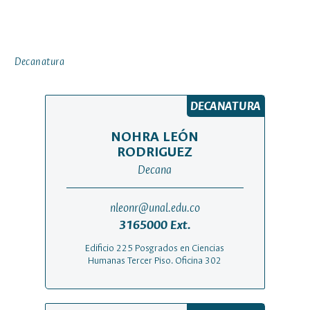
Decanatura
DECANATURA
NOHRA LEÓN
RODRIGUEZ
Decana
nleonr@unal.edu.co
3165000 Ext.
Edificio 225 Posgrados en Ciencias
Humanas Tercer Piso. Oficina 302