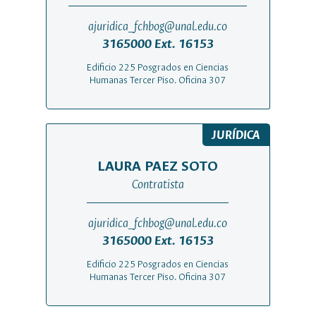
ajuridica_fchbog@unal.edu.co
3165000 Ext. 16153
Edificio 225 Posgrados en Ciencias
Humanas Tercer Piso. Oficina 307
JURÍDICA
LAURA PAEZ SOTO
Contratista
ajuridica_fchbog@unal.edu.co
3165000 Ext. 16153
Edificio 225 Posgrados en Ciencias
Humanas Tercer Piso. Oficina 307