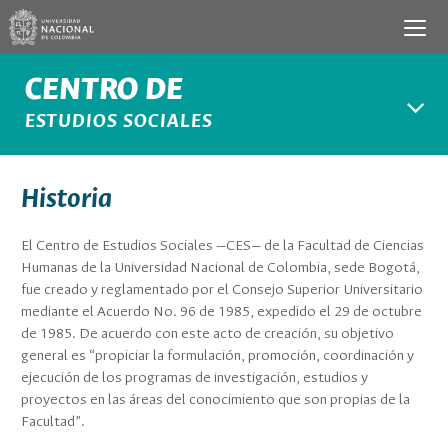
CENTRO DE
ESTUDIOS SOCIALES
Historia
El Centro de Estudios Sociales —CES— de la Facultad de Ciencias
Humanas de la Universidad Nacional de Colombia, sede Bogotá,
fue creado y reglamentado por el Consejo Superior Universitario
mediante el Acuerdo No. 96 de 1985, expedido el 29 de octubre
de 1985. De acuerdo con este acto de creación, su objetivo
general es “propiciar la formulación, promoción, coordinación y
ejecución de los programas de investigación, estudios y
proyectos en las áreas del conocimiento que son propias de la
Facultad”.