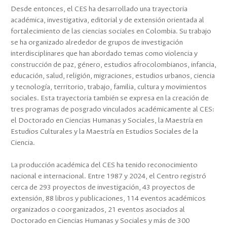
Desde entonces, el CES ha desarrollado una trayectoria
académica, investigativa, editorial y de extensión orientada al
fortalecimiento de las ciencias sociales en Colombia. Su trabajo
se ha organizado alrededor de grupos de investigación
interdisciplinares que han abordado temas como violencia y
construcción de paz, género, estudios afrocolombianos, infancia,
educación, salud, religión, migraciones, estudios urbanos, ciencia
y tecnología, territorio, trabajo, familia, cultura y movimientos
sociales. Esta trayectoria también se expresa en la creación de
tres programas de posgrado vinculados académicamente al CES:
el Doctorado en Ciencias Humanas y Sociales, la Maestría en
Estudios Culturales y la Maestría en Estudios Sociales de la
Ciencia.
La producción académica del CES ha tenido reconocimiento
nacional e internacional. Entre 1987 y 2024, el Centro registró
cerca de 293 proyectos de investigación, 43 proyectos de
extensión, 88 libros y publicaciones, 114 eventos académicos
organizados o coorganizados, 21 eventos asociados al
Doctorado en Ciencias Humanas y Sociales y más de 300