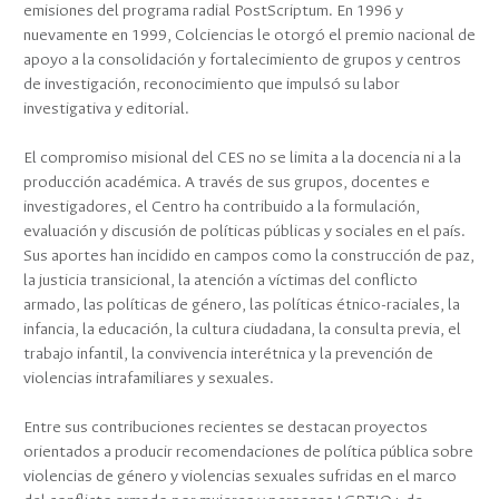
emisiones del programa radial PostScriptum. En 1996 y
nuevamente en 1999, Colciencias le otorgó el premio nacional de
apoyo a la consolidación y fortalecimiento de grupos y centros
de investigación, reconocimiento que impulsó su labor
investigativa y editorial.
El compromiso misional del CES no se limita a la docencia ni a la
producción académica. A través de sus grupos, docentes e
investigadores, el Centro ha contribuido a la formulación,
evaluación y discusión de políticas públicas y sociales en el país.
Sus aportes han incidido en campos como la construcción de paz,
la justicia transicional, la atención a víctimas del conflicto
armado, las políticas de género, las políticas étnico-raciales, la
infancia, la educación, la cultura ciudadana, la consulta previa, el
trabajo infantil, la convivencia interétnica y la prevención de
violencias intrafamiliares y sexuales.
Entre sus contribuciones recientes se destacan proyectos
orientados a producir recomendaciones de política pública sobre
violencias de género y violencias sexuales sufridas en el marco