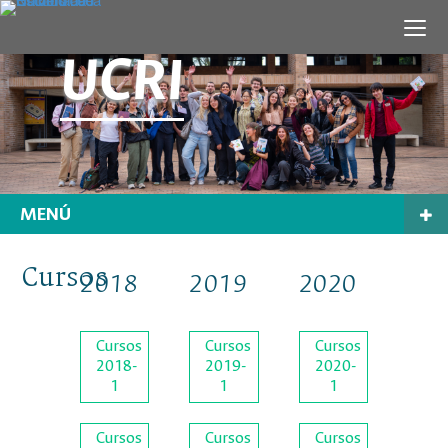
UCRI
MENÚ
Cursos
2018
2019
2020
Cursos
Cursos
Cursos
2018-
2019-
2020-
1
1
1
Cursos
Cursos
Cursos