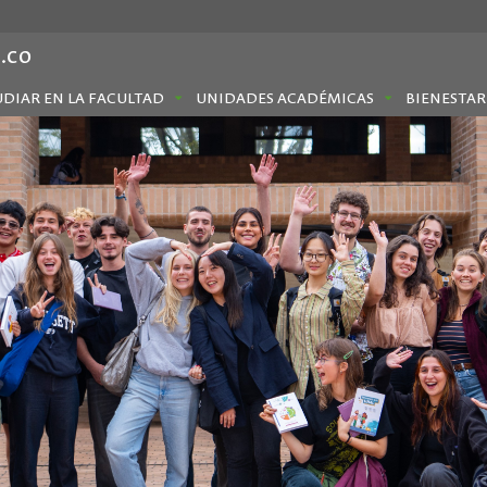
.co
UDIAR EN LA FACULTAD
UNIDADES ACADÉMICAS
BIENESTAR