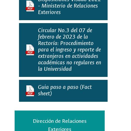
- Ministerio de Relaciones
Exteriores
Circular No.3 del 07 de
febrero de 2023 de la
Rectoría: Procedimiento
para el ingreso y reporte de
extranjeros en actividades
académicas no regulares en
la Universidad
Guia paso a paso (Fact
sheet)
Dirección de Relaciones
Exteriores