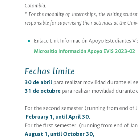
Colombia.
* For the modality of internships, the visiting stude
responsible for supervising their activities at the Un
Enlace Link Información Apoyo Estudiantes Vi
Micrositio Información Apoyo EVIS 2023-02
Fechas límite
30 de abril
para realizar movilidad durante el 
31 de octubre
para realizar movilidad durante 
For the second semester (running from end of 
February 1, until April 30.
For the first semester (running from end of Jan
August 1, until October 30,