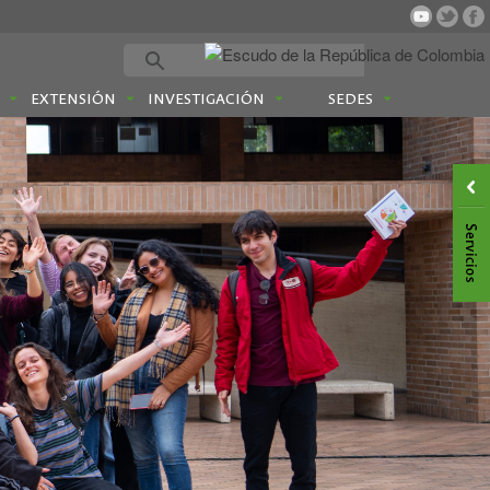
EXTENSIÓN
INVESTIGACIÓN
SEDES