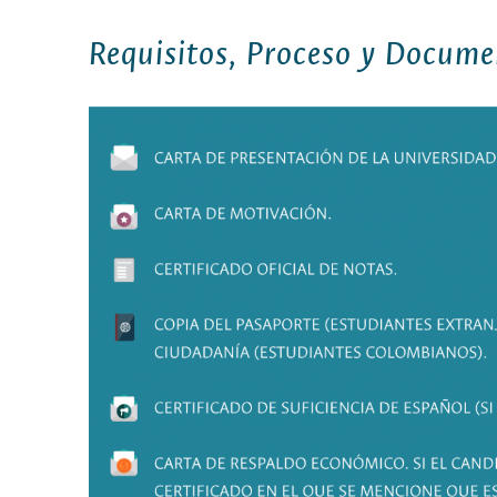
Requisitos, Proceso y Docume