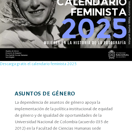
Descarga gratis el calendario feminista 2025
ASUNTOS DE GÉNERO
La dependencia de asuntos de género apoya la
implementación de la política institucional de equidad
de género y de igualdad de oportunidades de la
Universidad Nacional de Colombia (acuerdo 035 de
2012) en la Facultad de Ciencias Humanas sede