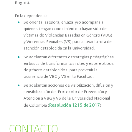
Bogotá.
En la dependencia:
Se orienta, asesora, enlaza y/o acompaña a
quienes tengan conocimiento o hayan sido de
víctimas de Violencias Basadas en Género (VBG)
y Violencias Sexuales (VS) para activar la ruta de
atención establecida en la Universidad.
Se adelantan diferentes estrategias pedagógicas
en busca de transformar los roles y estereotipos
de género establecidos, para prevenir la
ocurrencia de VBG y VS en la Facultad.
Se adelantan acciones de visibilización, difusión y
sensibilización del Protocolo de Prevención y
Atención a VBG y VS de la Universidad Nacional
de Colombia (
Resolución 1215 de 2017
).
CONTACTO