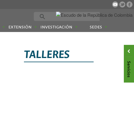
EXTENSIÓN
INVESTIGACIÓN
SEDES
TALLERES