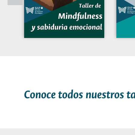
Conoce todos nuestros ta