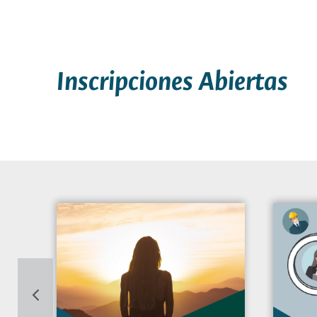
Inscripciones Abiertas