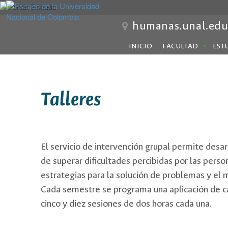
humanas.unal.edu
INICIO
FACULTAD
EST
Talleres
El servicio de intervención grupal permite desar
de superar dificultades percibidas por las perso
estrategias para la solución de problemas y el 
Cada semestre se programa una aplicación de cada
cinco y diez sesiones de dos horas cada una.