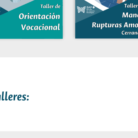
lleres: