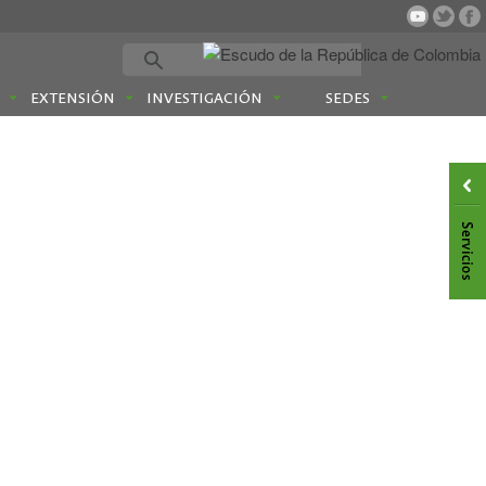
EXTENSIÓN
INVESTIGACIÓN
SEDES