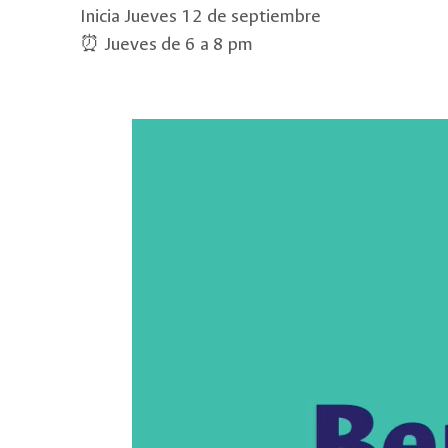
Inicia Jueves 12 de septiembre
⏰ Jueves de 6 a 8 pm