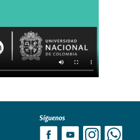
Síguenos