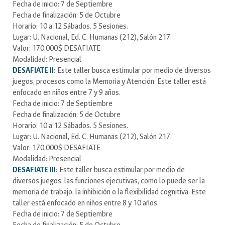
Fecha de inicio: 7 de Septiembre
Fecha de finalización: 5 de Octubre
Horario: 10 a 12 Sábados. 5 Sesiones.
Lugar: U. Nacional, Ed. C. Humanas (212), Salón 217.
Valor: 170.000$ DESAFIATE
Modalidad: Presencial
DESAFIATE II:
Este taller busca estimular por medio de diversos
juegos, procesos como la Memoria y Atención. Este taller está
enfocado en niños entre 7 y 9 años.
Fecha de inicio: 7 de Septiembre
Fecha de finalización: 5 de Octubre
Horario: 10 a 12 Sábados. 5 Sesiones.
Lugar: U. Nacional, Ed. C. Humanas (212), Salón 217.
Valor: 170.000$ DESAFIATE
Modalidad: Presencial
DESAFIATE III:
Este taller busca estimular por medio de
diversos juegos, las funciones ejecutivas, como lo puede ser la
memoria de trabajo, la inhibición o la flexibilidad cognitiva. Este
taller está enfocado en niños entre 8 y 10 años.
Fecha de inicio: 7 de Septiembre