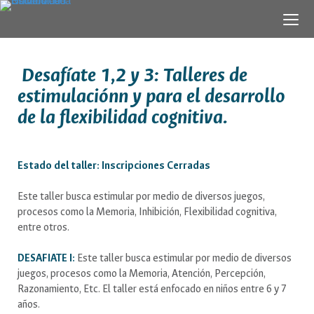
Desafíate 1,2 y 3: Talleres de
estimulaciónn y para el desarrollo
de la flexibilidad cognitiva.
Estado del taller: Inscripciones Cerradas
Este taller busca estimular por medio de diversos juegos,
procesos como la Memoria, Inhibición, Flexibilidad cognitiva,
entre otros.
DESAFIATE I:
Este taller busca estimular por medio de diversos
juegos, procesos como la Memoria, Atención, Percepción,
Razonamiento, Etc. El taller está enfocado en niños entre 6 y 7
años.