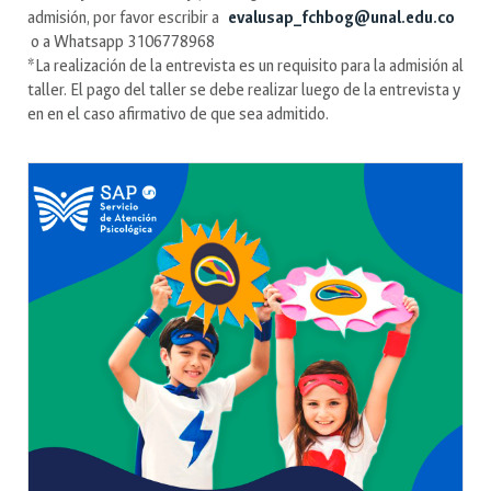
admisión, por favor escribir a
evalusap_fchbog@unal.edu.co
o a Whatsapp 3106778968
*La realización de la entrevista es un requisito para la admisión al
taller. El pago del taller se debe realizar luego de la entrevista y
en en el caso afirmativo de que sea admitido.