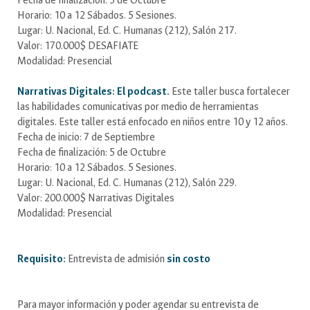
Fecha de finalización: 5 de Octubre
Horario: 10 a 12 Sábados. 5 Sesiones.
Lugar: U. Nacional, Ed. C. Humanas (212), Salón 217.
Valor: 170.000$ DESAFIATE
Modalidad: Presencial
Narrativas Digitales: El podcast.
Este taller busca fortalecer
las habilidades comunicativas por medio de herramientas
digitales. Este taller está enfocado en niños entre 10 y 12 años.
Fecha de inicio: 7 de Septiembre
Fecha de finalización: 5 de Octubre
Horario: 10 a 12 Sábados. 5 Sesiones.
Lugar: U. Nacional, Ed. C. Humanas (212), Salón 229.
Valor: 200.000$ Narrativas Digitales
Modalidad: Presencial
Requisito:
Entrevista de admisión
sin costo
Para mayor información y poder agendar su entrevista de