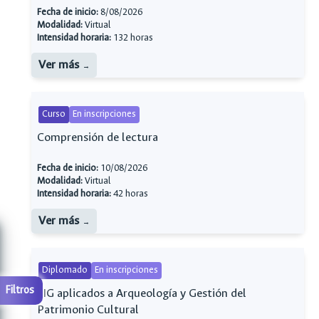
Fecha de inicio:
8/08/2026
Modalidad:
Virtual
Intensidad horaria:
132 horas
Ver más
Curso
En inscripciones
Comprensión de lectura
Fecha de inicio:
10/08/2026
Modalidad:
Virtual
Intensidad horaria:
42 horas
Ver más
Diplomado
En inscripciones
Filtros
SIG aplicados a Arqueología y Gestión del
Patrimonio Cultural