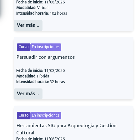
Fecha de inicio:
11/08/2026
Modalidad:
Virtual
Intensidad horaria:
102 horas
Ver más
Curso
En inscripciones
Persuadir con argumentos
Fecha de inicio:
11/08/2026
Modalidad:
Híbrida
Intensidad horaria:
32 horas
Ver más
Curso
En inscripciones
Herramientas SIG para Arqueología y Gestión
Cultural
Fecha de inicio:
11/08/2026