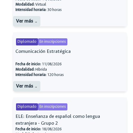
Modalidad:
Virtual
Intensidad horaria:
30 horas
Ver más
Diplomado
En inscripciones
Comunicación Estratégica
Fecha de inicio:
11/08/2026
Modalidad:
Híbrida
Intensidad horaria:
120 horas
Ver más
Diplomado
En inscripciones
ELE: Enseñanza de español como lengua
extranjera - Grupo 2
Fecha de inicio:
18/08/2026