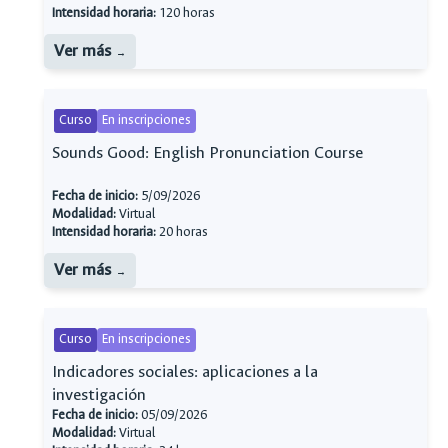
Intensidad horaria:
120 horas
Ver más
Curso
En inscripciones
Sounds Good: English Pronunciation Course
Fecha de inicio:
5/09/2026
Modalidad:
Virtual
Intensidad horaria:
20 horas
Ver más
Curso
En inscripciones
Indicadores sociales: aplicaciones a la
investigación
Fecha de inicio:
05/09/2026
Modalidad:
Virtual