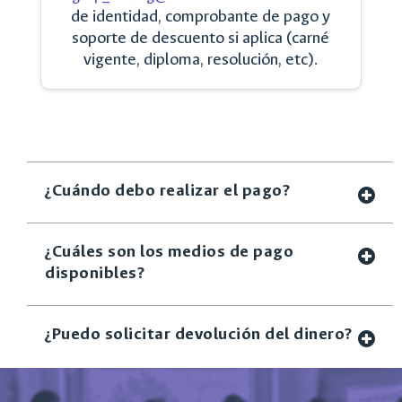
de identidad, comprobante de pago y
soporte de descuento si aplica (carné
vigente, diploma, resolución, etc).
¿Cuándo debo realizar el pago?
¿Cuáles son los medios de pago
disponibles?
¿Puedo solicitar devolución del dinero?