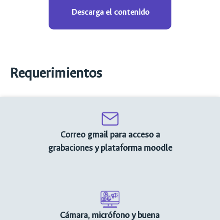
Descarga el contenido
Requerimientos
Correo gmail para acceso a
grabaciones y plataforma moodle
Cámara, micrófono y buena