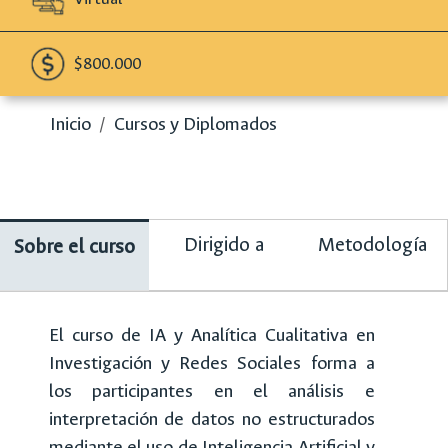
$800.000
Inicio
/
Cursos y Diplomados
Dirigido a
Metodología
Sobre el curso
El curso de IA y Analítica Cualitativa en
Investigación y Redes Sociales forma a
los participantes en el análisis e
interpretación de datos no estructurados