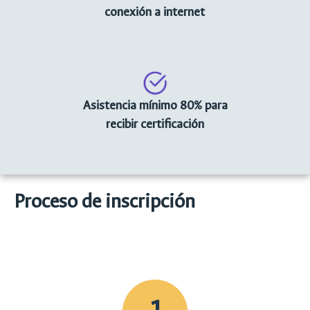
conexión a internet
Asistencia mínimo 80% para
recibir certificación
Proceso de inscripción