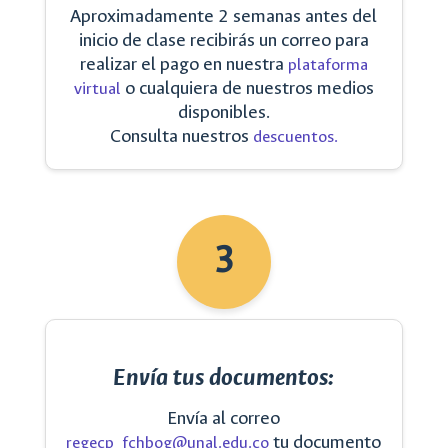
Aproximadamente 2 semanas antes del
inicio de clase recibirás un correo para
realizar el pago en nuestra
plataforma
o cualquiera de nuestros medios
virtual
disponibles.
Consulta nuestros
descuentos.
3
Envía tus documentos:
Envía al correo
tu documento
regecp_fchbog@unal.edu.co