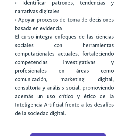
• Identificar patrones, tendencias y
narrativas digitales
• Apoyar procesos de toma de decisiones
basada en evidencia
El curso integra enfoques de las ciencias
sociales con herramientas
computacionales actuales, fortaleciendo
competencias investigativas y
profesionales en áreas como
comunicación, marketing digital,
consultoría y análisis social, promoviendo
además un uso crítico y ético de la
Inteligencia Artificial frente a los desafíos
de la sociedad digital.