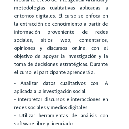
mediante el uso de Inteligencia Artificial y
metodologías cualitativas aplicadas a
entornos digitales. El curso se enfoca en
la extracción de conocimiento a partir de
información proveniente de redes
sociales, sitios web, comentarios,
opiniones y discursos online, con el
objetivo de apoyar la investigación y la
toma de decisiones estratégicas. Durante
el curso, el participante aprenderá a:
• Analizar datos cualitativos con IA
aplicada a la investigación social
• Interpretar discursos e interacciones en
redes sociales y medios digitales
• Utilizar herramientas de análisis con
software libre y licenciado