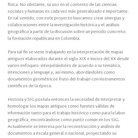
física. No obstante, su uso en el contexto de las ciencias
sociales y humanas es cada vez más generalizado e importante.
En tal sentido, con este proyecto buscamos crear sinergias y
colaboraciones entre la investigación histórica y el análisis
geográfico a partir de la discusión sobre un periodo concreto:
la formación republicana en Colombia.
Para tal fin se viene trabajando en la interpretación de mapas
antiguos elaborados durante el siglo XIX e inicios del XX desde
varios enfoques: interpelándoles de acuerdo a su temática,
intenciones y lenguaje y, así mismo, abordándoles como
documentos geométricos fruto del trabajo con instrumentos
científicos de la época.
Historia y SIG postula entonces la necesidad de interpretar y
homologar los mapas antiguos como fuentes válidas de
información tanto para el trabajo histórico como para la labor
geográfica, encontrándose como punto común en los SIG.
Actualmente se interesa por la reconstrucción y análisis de
documentos a escala general o nacional, proyectando su