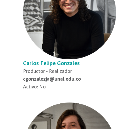
Carlos Felipe Gonzales
Productor - Realizador
cgonzalezja@unal.edu.co
Activo: No