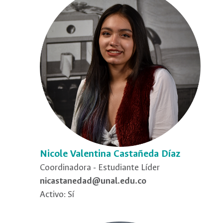
Nicole Valentina Castañeda Díaz
Coordinadora - Estudiante Líder
nicastanedad@unal.edu.co
Activo: Sí