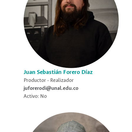
Juan Sebastián Forero Díaz
Productor - Realizador
juforerodi@unal.edu.co
Activo: No