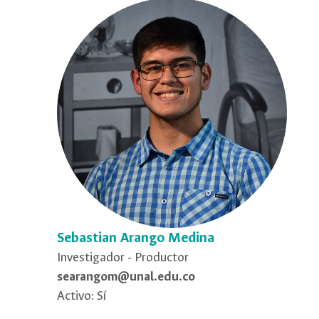
Sebastian Arango Medina
Investigador - Productor
searangom@unal.edu.co
Activo: Sí