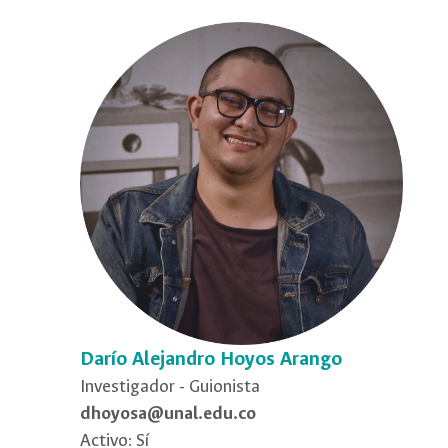
Darío Alejandro Hoyos Arango
Investigador - Guionista
dhoyosa@unal.edu.co
Activo: Sí