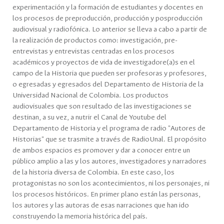
experimentación y la formación de estudiantes y docentes en
los procesos de preproducción, producción y posproducción
audiovisual y radiofónica. Lo anterior se lleva a cabo a partir de
la realización de productos como: investigación, pre-
entrevistas y entrevistas centradas en los procesos
académicos y proyectos de vida de investigadore(a)s en el
campo de la Historia que pueden ser profesoras y profesores,
o egresadas y egresados del Departamento de Historia de la
Universidad Nacional de Colombia. Los productos
audiovisuales que son resultado de las investigaciones se
destinan, a su vez, a nutrir el Canal de Youtube del
Departamento de Historia y el programa de radio "Autores de
Historias" que se trasmite a través de RadioUnal. El propósito
de ambos espacios es promover y dar a conocer entre un
público amplio a las y los autores, investigadores y narradores
de la historia diversa de Colombia. En este caso, los
protagonistas no son los acontecimientos, ni los personajes, ni
los procesos históricos. En primer plano están las personas,
los autores y las autoras de esas narraciones que han ido
construyendo la memoria histórica del país.