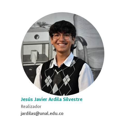
Jesús Javier Ardila Silvestre
Realizador
jardilas@unal.edu.co