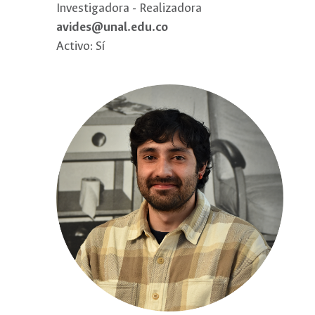
Investigadora - Realizadora
avides@unal.edu.co
Activo: Sí