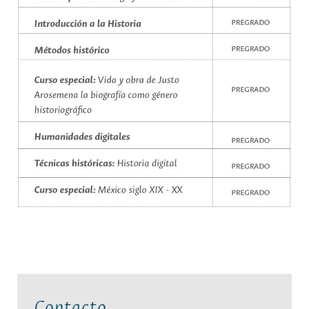
Contacto