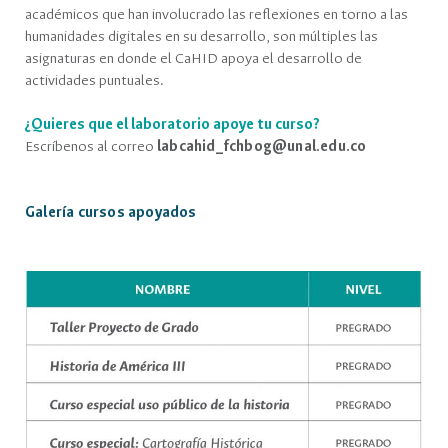
académicos que han involucrado las reflexiones en torno a las
humanidades digitales en su desarrollo, son múltiples las
asignaturas en donde el CaHID apoya el desarrollo de
actividades puntuales.
¿Quieres que el laboratorio apoye tu curso?
Escríbenos al correo
labcahid_fchbog@unal.edu.co
Galería cursos apoyados