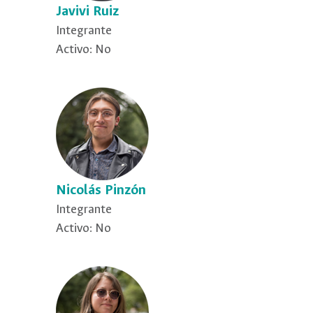
Javivi Ruiz
Integrante
Activo: No
Nicolás Pinzón
Integrante
Activo: No