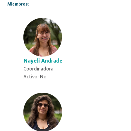
Miembros:
Nayeli Andrade
Coordinadora
Activo: No