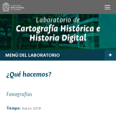
Laboratorio de
Cartografía Histórica e
Historia Digital
MENÚ DEL LABORATORIO
¿Qué hacemos?
Fonografías
Tiempo:
marzo 2018