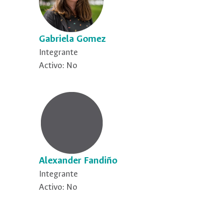
Gabriela Gomez
Integrante
Activo: No
Alexander Fandiño
Integrante
Activo: No