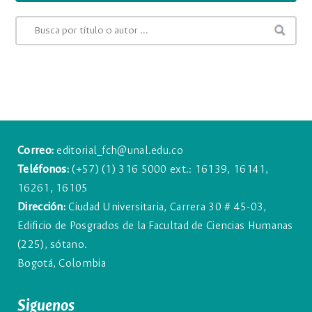
Correo:
editorial_fch@unal.edu.co
Teléfonos:
(+57) (1) 316 5000 ext.: 16139, 16141,
16261, 16105
Dirección:
Ciudad Universitaria, Carrera 30 # 45-03,
Edificio de Posgrados de la Facultad de Ciencias Humanas
(225), sótano.
Bogotá, Colombia
Siguenos