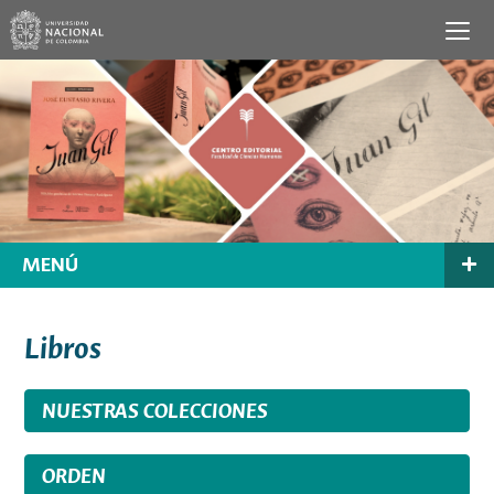
MENÚ
Libros
NUESTRAS COLECCIONES
ORDEN