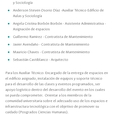
y Sociología
Anderson Steven Osorio Díaz -Auxiliar Técnico Edificio de
Aulas y Sociología
Angela Cristina Borbón Borbón - Asistente Administrativa -
Asignación de espacios
Guillermo Ramirez - Contratista de Mantenimiento
Javier Avendaño - Contratista de Mantenimiento
Mauricio Chaves - Contratista de Mantenimiento
Sebastián Castiblanco - Arquitecto
Para los Auxiliar Técnico: Encargado de la entrega de espacios en
el edificio asignado, instalación de equipos y soporte técnico
para el desarrollo de las clases y eventos programados, ser
apoyo logístico dentro del desarrollo del evento en los cuales
se pueda comprometer. Orientar a los miembros de la
comunidad universitaria sobre el adecuado uso de los espacios e
infraestructura tecnológica con el objetivo de promover su
cuidado (Posgrados Ciencias Humanas).