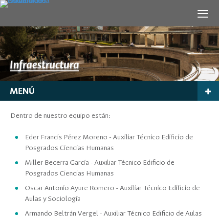
Infraestructura
MENÚ
Dentro de nuestro equipo están:
Eder Francis Pérez Moreno - Auxiliar Técnico Edificio de
Posgrados Ciencias Humanas
Miller Becerra García - Auxiliar Técnico Edificio de
Posgrados Ciencias Humanas
Oscar Antonio Ayure Romero - Auxiliar Técnico Edificio de
Aulas y Sociología
Armando Beltrán Vergel - Auxiliar Técnico Edificio de Aulas