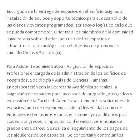
Encargado de la entrega de espacios en el edificio asignado,
instalación de equipos y soporte técnico para el desarrollo de
las clases y eventos programados, ser apoyo logístico en lo que
se pueda comprometer. Orientar a los miembros de la comunidad
universitaria sobre el adecuado uso de los espacios e
infraestructura tecnológica con el objetivo de promover su
cuidado (Aulas y Sociología).
Para Asistente administrativa - Asignación de espacios:
Profesional encargada de la administración de los edificios de
Posgrados, Sociología y Aulas de Ciencias Humanas.
En colaboración con la Secretaría Académica se realiza la
asignación de espacios para las clases de pregrado, posgrados y
extensión de la Facultad. Además se atienden las solicitudes de
espacios tanto de dependencias de la Universidad como de
entidades externas interesadas en salones y/o auditorios para
clases, congresos, simposios, conferencias, ceremonias de
grados entre otros. Se realiza el seguimiento de los pagos de
los alquileres de los espacios. Se concertan y controlan los