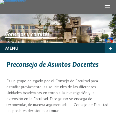
Consejos y comités
MENÚ
Preconsejo de Asuntos Docentes
Es un grupo delegado por el Consejo de Facultad para
estudiar previamente las solicitudes de las diferentes
Unidades Académicas en torno a la investigación y la
extensión en la Facultad. Este grupo se encarga de
recomendar, de manera argumentada, al Consejo de Facultad
las posibles decisiones a tomar.