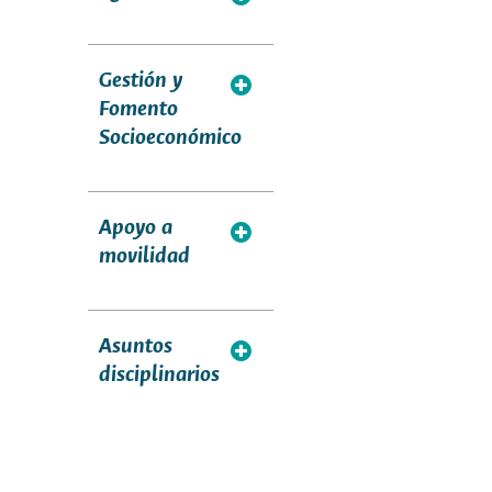
Gestión y
Fomento
Socioeconómico
Apoyo a
movilidad
Asuntos
disciplinarios