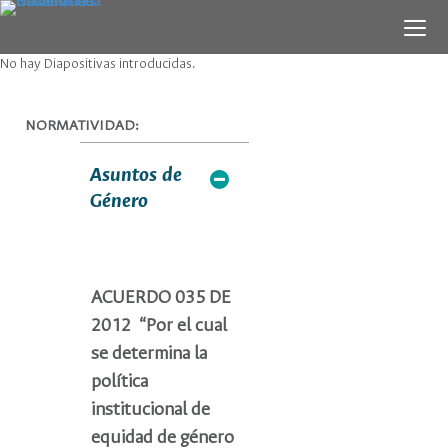
No hay Diapositivas introducidas.
NORMATIVIDAD:
Asuntos de
Género
ACUERDO 035 DE
2012 “Por el cual
se determina la
política
institucional de
equidad de género