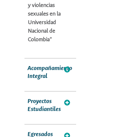
y violencias
sexuales en la
Universidad
Nacional de
Colombia”
Acompañamiento
Integral
Proyectos
Estudiantiles
Egresados