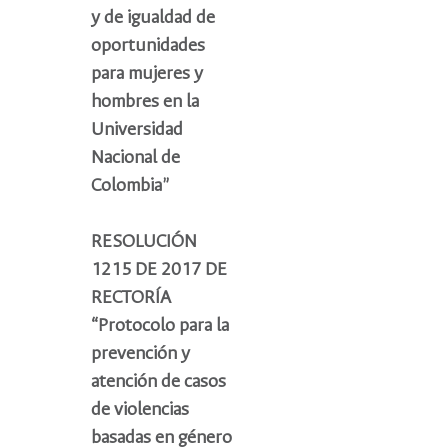
y de igualdad de
oportunidades
para mujeres y
hombres en la
Universidad
Nacional de
Colombia”
RESOLUCIÓN
1215 DE 2017 DE
RECTORÍA
“Protocolo para la
prevención y
atención de casos
de violencias
basadas en género