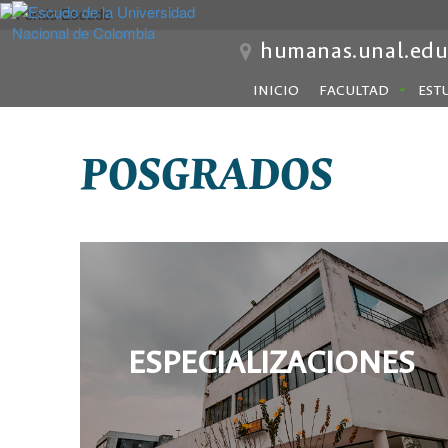
humanas.unal.edu
INICIO
FACULTAD
EST
POSGRADOS
ESPECIALIZACIONES