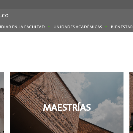
.co
UDIAR EN LA FACULTAD
UNIDADES ACADÉMICAS
BIENESTAR
MAESTRÍAS