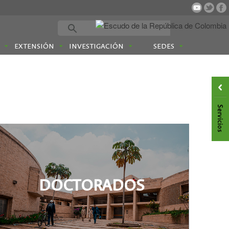
EXTENSIÓN
INVESTIGACIÓN
SEDES
DOCTORADOS