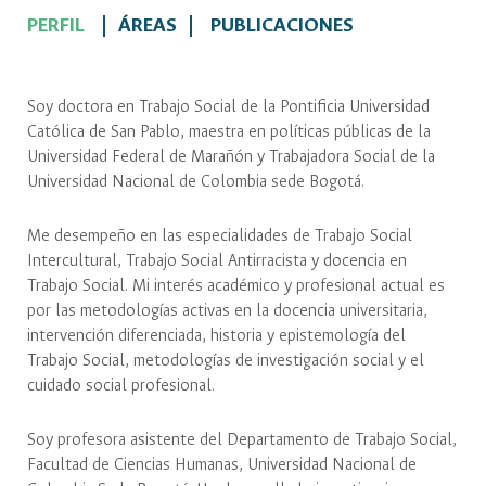
PERFIL
ÁREAS
PUBLICACIONES
Soy doctora en Trabajo Social de la Pontificia Universidad
Católica de San Pablo, maestra en políticas públicas de la
Universidad Federal de Marañón y Trabajadora Social de la
Universidad Nacional de Colombia sede Bogotá.
Me desempeño en las especialidades de Trabajo Social
Intercultural, Trabajo Social Antirracista y docencia en
Trabajo Social. Mi interés académico y profesional actual es
por las metodologías activas en la docencia universitaria,
intervención diferenciada, historia y epistemología del
Trabajo Social, metodologías de investigación social y el
cuidado social profesional.
Soy profesora asistente del Departamento de Trabajo Social,
Facultad de Ciencias Humanas, Universidad Nacional de