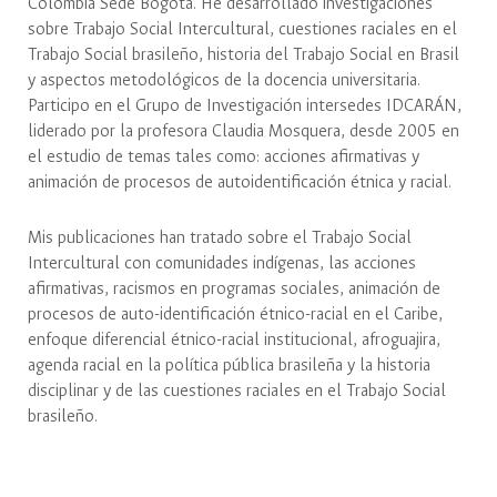
Colombia Sede Bogotá. He desarrollado investigaciones
sobre Trabajo Social Intercultural, cuestiones raciales en el
Trabajo Social brasileño, historia del Trabajo Social en Brasil
y aspectos metodológicos de la docencia universitaria.
Participo en el Grupo de Investigación intersedes IDCARÁN,
liderado por la profesora Claudia Mosquera, desde 2005 en
el estudio de temas tales como: acciones afirmativas y
animación de procesos de autoidentificación étnica y racial.
Mis publicaciones han tratado sobre el Trabajo Social
Intercultural con comunidades indígenas, las acciones
afirmativas, racismos en programas sociales, animación de
procesos de auto-identificación étnico-racial en el Caribe,
enfoque diferencial étnico-racial institucional, afroguajira,
agenda racial en la política pública brasileña y la historia
disciplinar y de las cuestiones raciales en el Trabajo Social
brasileño.