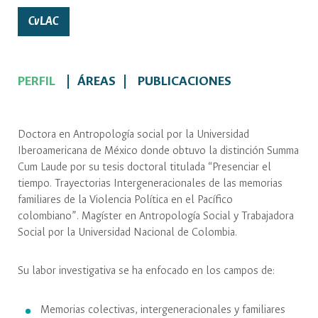
CvLAC
PERFIL
ÁREAS
PUBLICACIONES
Doctora en Antropología social por la Universidad
Iberoamericana de México donde obtuvo la distinción Summa
Cum Laude por su tesis doctoral titulada “Presenciar el
tiempo. Trayectorias Intergeneracionales de las memorias
familiares de la Violencia Política en el Pacífico
colombiano”. Magíster en Antropología Social y Trabajadora
Social por la Universidad Nacional de Colombia.
Su labor investigativa se ha enfocado en los campos de:
Memorias colectivas, intergeneracionales y familiares