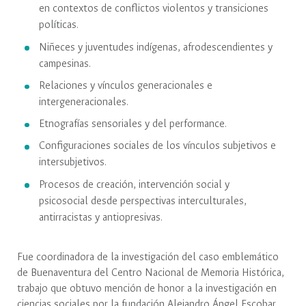
en contextos de conflictos violentos y transiciones
políticas.
Niñeces y juventudes indígenas, afrodescendientes y
campesinas.
Relaciones y vínculos generacionales e
intergeneracionales.
Etnografías sensoriales y del performance.
Configuraciones sociales de los vínculos subjetivos e
intersubjetivos.
Procesos de creación, intervención social y
psicosocial desde perspectivas interculturales,
antirracistas y antiopresivas.
Fue coordinadora de la investigación del caso emblemático
de Buenaventura del Centro Nacional de Memoria Histórica,
trabajo que obtuvo mención de honor a la investigación en
ciencias sociales por la fundación Alejandro Ángel Escobar.