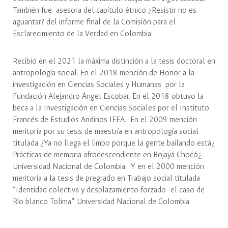
También fue asesora del capítulo étnico ¿Resistir no es
aguantar? del informe final de la Comisión para el
Esclarecimiento de la Verdad en Colombia.
Recibió en el 2021 la máxima distinción a la tesis doctoral en
antropología social. En el 2018 mención de Honor a la
investigación en Ciencias Sociales y Humanas por la
Fundación Alejandro Ángel Escobar. En el 2018 obtuvo la
beca a la Investigación en Ciencias Sociales por el Instituto
Francés de Estudios Andinos IFEA. En el 2009 mención
meritoria por su tesis de maestría en antropología social
titulada ¿Ya no llega el limbo porque la gente bailando está¿
Prácticas de memoria afrodescendiente en Bojayá Chocó¿.
Universidad Nacional de Colombia. Y en el 2000 mención
meritoria a la tesis de pregrado en Trabajo social titulada
“Identidad colectiva y desplazamiento forzado -el caso de
Río blanco Tolima” Universidad Nacional de Colombia.