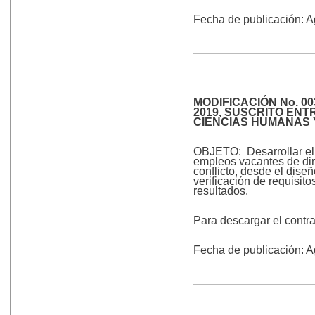
Fecha de publicación: 
MODIFICACIÓN No. 0
2019, SUSCRITO ENT
CIENCIAS HUMANAS 
OBJETO: Desarrollar el 
empleos vacantes de dir
conflicto, desde el diseñ
verificación de requisit
resultados.
Para descargar el contr
Fecha de publicación: 