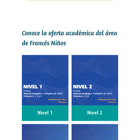
Conoce la oferta académica del área
de Francés Niños
Nivel 1
Nivel 2