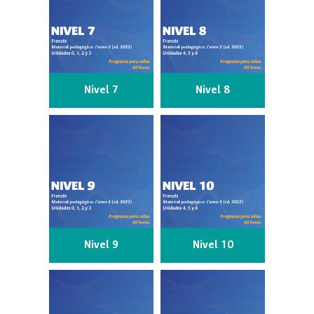
Nivel 7
Nivel 8
Nivel 9
Nivel 10