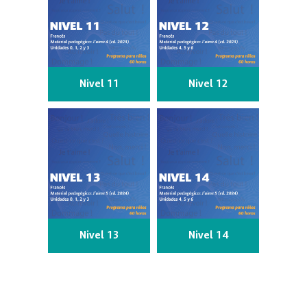
Nivel 11
Nivel 12
Nivel 13
Nivel 14