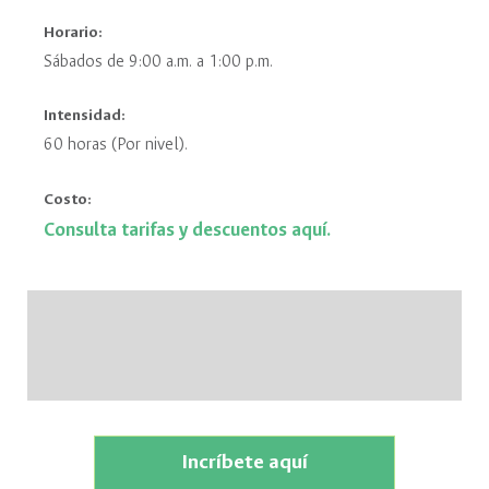
Horario:
Sábados de 9:00 a.m. a 1:00 p.m.
Intensidad:
60 horas (Por nivel).
Costo:
Consulta tarifas y descuentos aquí.
Incríbete aquí