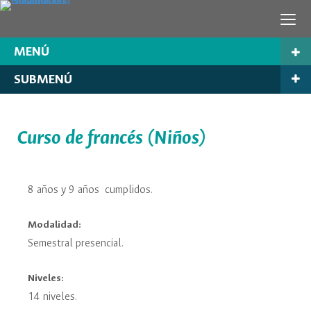
MENÚ
SUBMENÚ
Curso de francés (Niños)
8 años y 9 años cumplidos.
Modalidad:
Semestral presencial.
Niveles:
14 niveles.