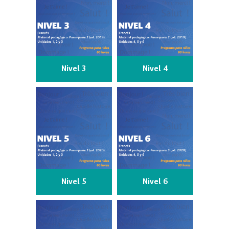
Nivel 3
Nivel 4
Nivel 5
Nivel 6