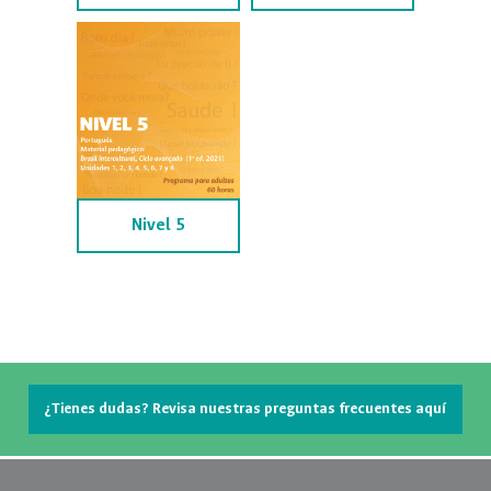
Nivel 5
¿Tienes dudas? Revisa nuestras preguntas frecuentes aquí