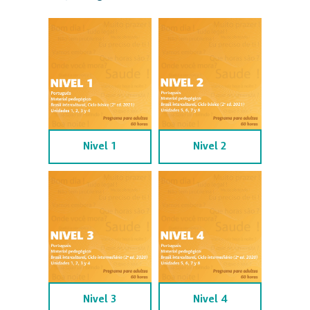
Nivel 1
Nivel 2
Nivel 3
Nivel 4