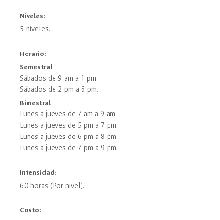
Niveles:
5 niveles.
Horario:
Semestral
Sábados de 9 am a 1 pm.
Sábados de 2 pm a 6 pm.
Bimestral
Lunes a jueves de 7 am a 9 am.
Lunes a jueves de 5 pm a 7 pm.
Lunes a jueves de 6 pm a 8 pm.
Lunes a jueves de 7 pm a 9 pm.
Intensidad:
60 horas (Por nivel).
Costo: