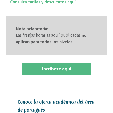
Consulta tarifas y descuentos aquí.
Nota aclaratoria:
Las franjas horarias aquí publicadas
no
aplican para todos los niveles
Incríbete aquí
Conoce la oferta académica del área
de portugués