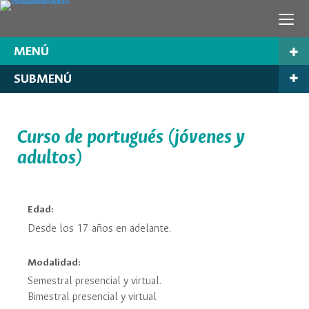
MENÚ
SUBMENÚ
Curso de portugués (jóvenes y
adultos)
Edad:
Desde los 17 años en adelante.
Modalidad:
Semestral presencial y virtual.
Bimestral presencial y virtual