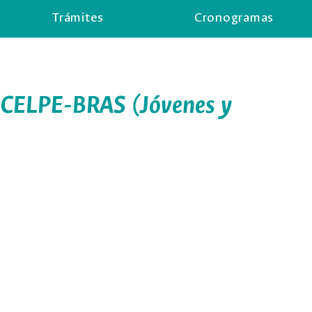
Trámites
Cronogramas
 CELPE-BRAS (Jóvenes y