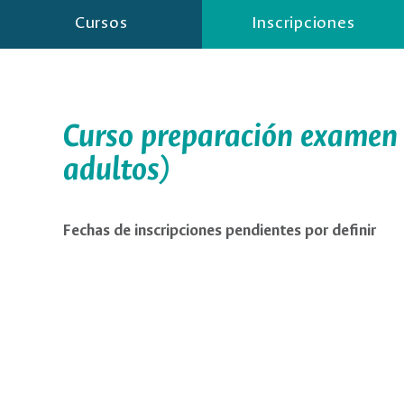
Cursos
Inscripciones
Curso preparación examen
adultos)
Fechas de inscripciones pendientes por definir