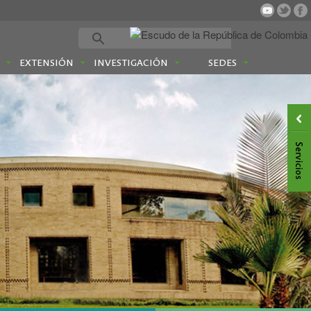
EXTENSIÓN
INVESTIGACIÓN
SEDES