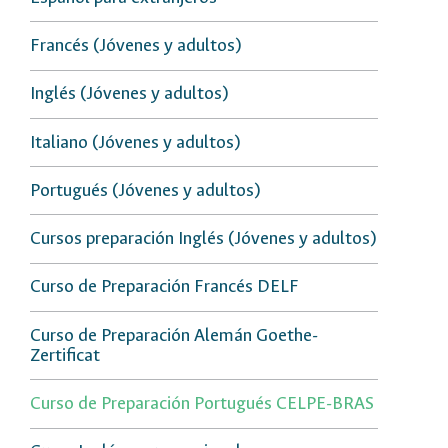
Francés (Jóvenes y adultos)
Inglés (Jóvenes y adultos)
Italiano (Jóvenes y adultos)
Portugués (Jóvenes y adultos)
Cursos preparación Inglés (Jóvenes y adultos)
Curso de Preparación Francés DELF
Curso de Preparación Alemán Goethe-
Zertificat
Curso de Preparación Portugués CELPE-BRAS