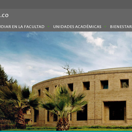
.co
UDIAR EN LA FACULTAD
UNIDADES ACADÉMICAS
BIENESTAR