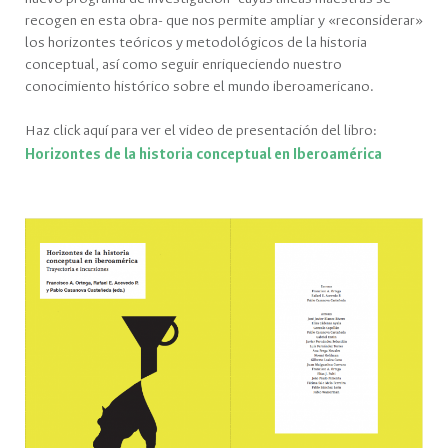
recogen en esta obra- que nos permite ampliar y «reconsiderar»
los horizontes teóricos y metodológicos de la historia
conceptual, así como seguir enriqueciendo nuestro
conocimiento histórico sobre el mundo iberoamericano.
Haz click aquí para ver el video de presentación del libro:
Horizontes de la historia conceptual en Iberoamérica