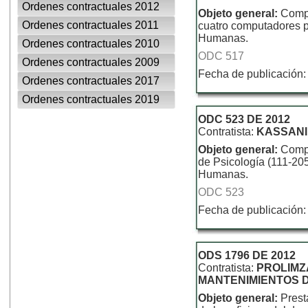
Ordenes contractuales 2012
Objeto general:
Compr
Ordenes contractuales 2011
cuatro computadores po
Humanas.
Ordenes contractuales 2010
ODC 517
Ordenes contractuales 2009
Fecha de publicación:
Ordenes contractuales 2017
Ordenes contractuales 2019
ODC 523 DE 2012
Contratista:
KASSANI
Objeto general:
Compr
de Psicología (111-205
Humanas.
ODC 523
Fecha de publicación:
ODS 1796 DE 2012
Contratista:
PROLIMZ
MANTENIMIENTOS 
Objeto general:
Prest