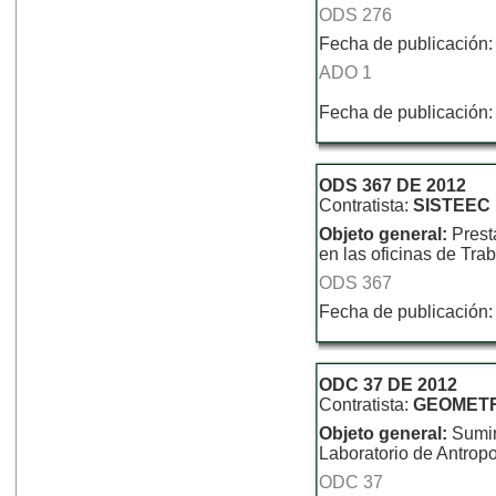
ODS 276
Fecha de publicación:
ADO 1
Fecha de publicación:
ODS 367 DE 2012
Contratista:
SISTEEC
Objeto general:
Prest
en las oficinas de Tr
ODS 367
Fecha de publicación:
ODC 37 DE 2012
Contratista:
GEOMETR
Objeto general:
Sumin
Laboratorio de Antrop
ODC 37