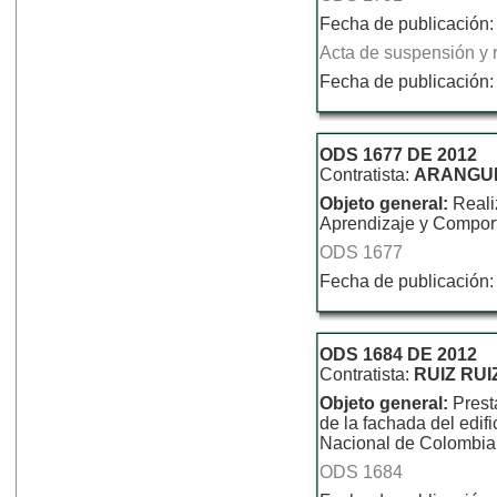
Fecha de publicación:
Acta de suspensión y r
Fecha de publicación:
ODS 1677 DE 2012
Contratista:
ARANGUR
Objeto general:
Reali
Aprendizaje y Compor
ODS 1677
Fecha de publicación:
ODS 1684 DE 2012
Contratista:
RUIZ RU
Objeto general:
Prest
de la fachada del edi
Nacional de Colombia
ODS 1684