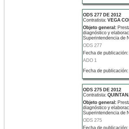
ODS 277 DE 2012
Contratista:
VEGA CO
Objeto general:
Prest
diagnóstico y elaborac
Superintendencia de N
ODS 277
Fecha de publicación:
ADO 1
Fecha de publicación:
ODS 275 DE 2012
Contratista:
QUINTAN
Objeto general:
Prest
diagnóstico y elaborac
Superintendencia de N
ODS 275
Fecha de publicación: