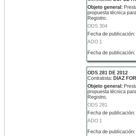
Objeto general:
Prest
propuesta técnica para
Registro.
ODS 304
Fecha de publicación:
ADO 1
Fecha de publicación:
ODS 281 DE 2012
Contratista:
DIAZ FO
Objeto general:
Prest
propuesta técnica para
Registro.
ODS 281
Fecha de publicación:
ADO 1
Fecha de publicación: