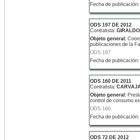
Fecha de publicación:
ODS 197 DE 2012
Contratista:
GIRALDO
Objeto general:
Coord
publicaciones de la F
ODS 197
Fecha de publicación:
ODS 160 DE 2011
Contratista:
CARVAJA
Objeto general:
Prest
control de consumo ex
ODS 160
Fecha de publicación:
ODS 72 DE 2012