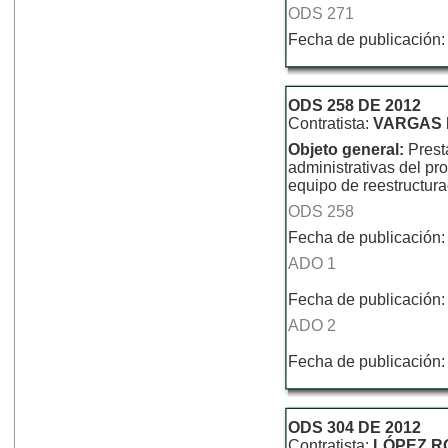
ODS 271
Fecha de publicación:
ODS 258 DE 2012
Contratista:
VARGAS 
Objeto general:
Prest
administrativas del p
equipo de reestructur
ODS 258
Fecha de publicación:
ADO 1
Fecha de publicación:
ADO 2
Fecha de publicación:
ODS 304 DE 2012
Contratista:
LÓPEZ R