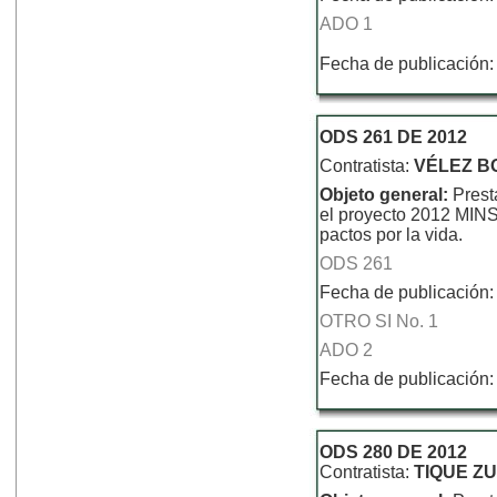
ADO 1
Fecha de publicación:
ODS 261 DE 2012
Contratista:
VÉLEZ B
Objeto general:
Prest
el proyecto 2012 MI
pactos por la vida.
ODS 261
Fecha de publicación:
OTRO SI No. 1
ADO 2
Fecha de publicación:
ODS 280 DE 2012
Contratista:
TIQUE Z