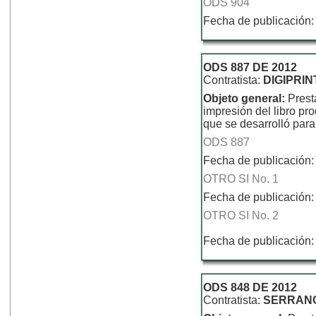
ODS 904
Fecha de publicación:
ODS 887 DE 2012
Contratista:
DIGIPRIN
Objeto general:
Prest
impresión del libro p
que se desarrolló para
ODS 887
Fecha de publicación:
OTRO SI No. 1
Fecha de publicación:
OTRO SI No. 2
Fecha de publicación
ODS 848 DE 2012
Contratista:
SERRANO