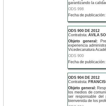
garantizando la calida
ODS 998
Fecha de publicación:
ODS 900 DE 2012
Contratista:
AVILA S
Objeto general:
Pr
experiencia administra
Vicedecanatura Acadé
ODS 900
Fecha de publicación:
ODS 904 DE 2012
Contratista:
FRANCIS
Objeto general:
Resp
los medios de comuni
ser responsable del
bienvenida de los profe