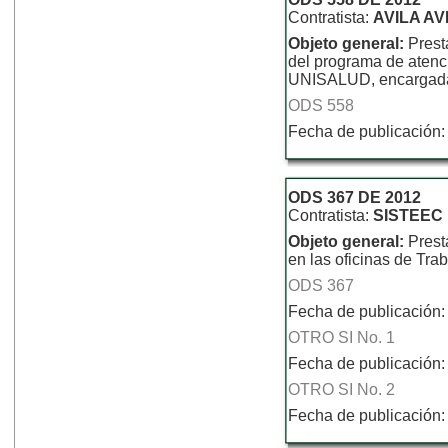
Contratista:
AVILA A
Objeto general:
Prest
del programa de atenci
UNISALUD, encargada d
ODS 558
Fecha de publicación:
ODS 367 DE 2012
Contratista:
SISTEEC
Objeto general:
Prest
en las oficinas de Tr
ODS 367
Fecha de publicación:
OTRO SI No. 1
Fecha de publicación:
OTRO SI No. 2
Fecha de publicación: