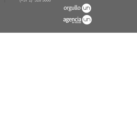
(+57 1) 316 5000