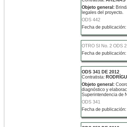
Objeto general:
Brind
legales del proyecto.
ODS 442
Fecha de publicación:
OTRO SI No. 2 ODS 
Fecha de publicación:
ODS 341 DE 2012
Contratista:
RODRÍGU
Objeto general:
Coord
diagnóstico y elaborac
Superintendencia de N
ODS 341
Fecha de publicación: