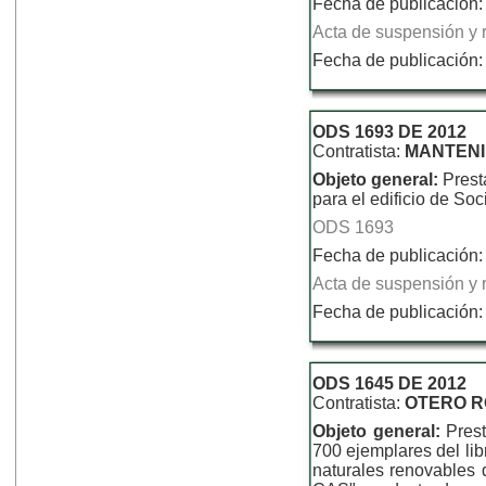
Fecha de publicación:
Acta de suspensión y r
Fecha de publicación:
ODS 1693 DE 2012
Contratista:
MANTENI
Objeto general:
Prest
para el edificio de So
ODS 1693
Fecha de publicación:
Acta de suspensión y r
Fecha de publicación:
ODS 1645 DE 2012
Contratista:
OTERO R
Objeto general:
Pres
700 ejemplares del lib
naturales renovables 