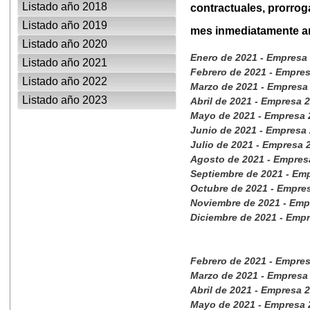
Listado año 2018
contractuales, prorrog
Listado año 2019
mes inmediatamente an
Listado año 2020
Enero de 2021 - Empresa
Listado año 2021
Febrero de 2021 - Empre
Listado año 2022
Marzo de 2021 - Empresa
Listado año 2023
Abril de 2021 - Empresa 
Mayo de 2021 - Empresa
Junio de 2021 - Empresa
Julio de 2021 - Empresa
Agosto de 2021 - Empre
Septiembre de 2021 - Em
Octubre de 2021 - Empre
Noviembre de 2021 - Em
Diciembre de 2021 - Emp
Febrero de 2021 - Empre
Marzo de 2021 - Empresa
Abril de 2021 - Empresa 
Mayo de 2021 - Empresa