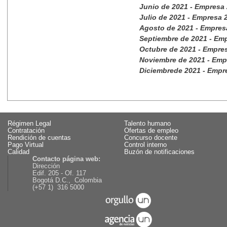
Junio de 2021 - Empresa
Julio de 2021 - Empresa
Agosto de 2021 - Empre
Septiembre de 2021 - Em
Octubre de 2021 - Empre
Noviembre de 2021 - Em
Diciembrede 2021 - Empr
Régimen Legal
Talento humano
Contratación
Ofertas de empleo
Rendición de cuentas
Concurso docente
Pago Virtual
Control interno
Calidad
Buzón de notificaciones
Contacto página web:
Dirección
Edif. 205 - Of. 117
Bogotá D.C., Colombia
(+57 1) 316 5000