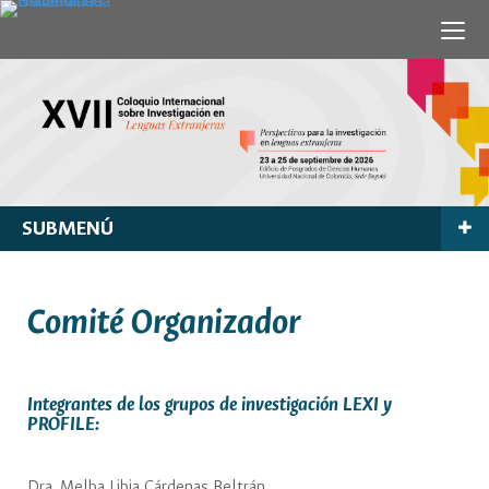
SUBMENÚ
Comité Organizador
Integrantes de los grupos de investigación LEXI y
PROFILE:
Dra. Melba Libia Cárdenas Beltrán