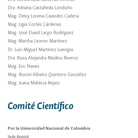
Dra. Adriana Castañeda Londoño
Mag. Deisy Lorena Caviedes Cadena
Mag. Ligia Cortés Cárdenas
Mag. José David Largo Rodríguez
Mag. Martha Leonor Martínez
Dr. Luis Miguel Martínez Luengas
Dra. Rosa Alejandra Medina Riveros
Mag. Eric Naves
Mag. Jhooni Albeiro Quintero González
Mag. Juana Mahissa Reyes
Comité Científico
Por la Universidad Nacional de Colombia
Sede Bogotá