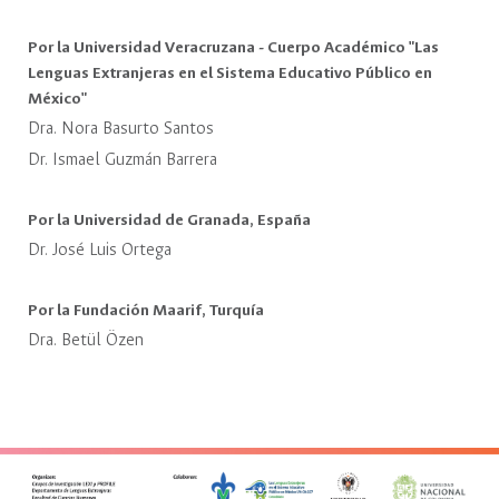
Por la Universidad Veracruzana - Cuerpo Académico "Las
Lenguas Extranjeras en el Sistema Educativo Público en
México"
Dra. Nora Basurto Santos
Dr. Ismael Guzmán Barrera
Por la Universidad de Granada, España
Dr. José Luis Ortega
Por la Fundación Maarif, Turquía
Dra. Betül Özen