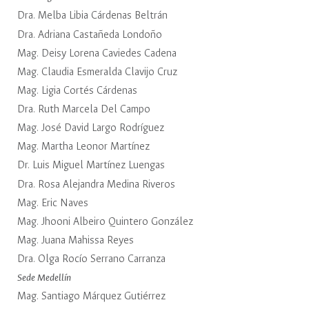
Dra. Melba Libia Cárdenas Beltrán
Dra. Adriana Castañeda Londoño
Mag. Deisy Lorena Caviedes Cadena
Mag. Claudia Esmeralda Clavijo Cruz
Mag. Ligia Cortés Cárdenas
Dra. Ruth Marcela Del Campo
Mag. José David Largo Rodríguez
Mag. Martha Leonor Martínez
Dr. Luis Miguel Martínez Luengas
Dra. Rosa Alejandra Medina Riveros
Mag. Eric Naves
Mag. Jhooni Albeiro Quintero González
Mag. Juana Mahissa Reyes
Dra. Olga Rocío Serrano Carranza
Sede Medellín
Mag. Santiago Márquez Gutiérrez