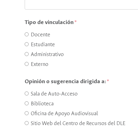
Tipo de vinculación
Docente
Estudiante
Administrativo
Externo
Opinión o sugerencia dirigida a:
Sala de Auto-Acceso
Biblioteca
Oficina de Apoyo Audiovisual
Sitio Web del Centro de Recursos del DLE