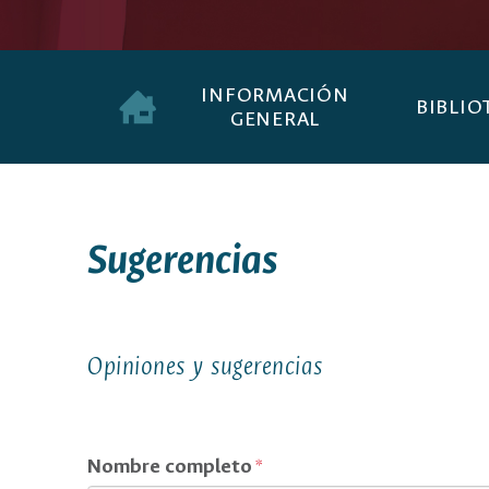
INFORMACIÓN
BIBLIO
GENERAL
Sugerencias
Opiniones y sugerencias
Nombre completo