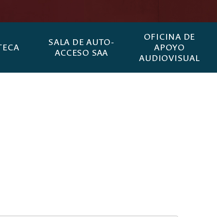
OFICINA DE
SALA DE AUTO-
TECA
APOYO
ACCESO SAA
AUDIOVISUAL