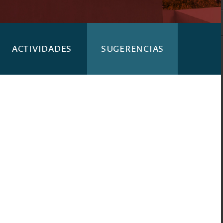
ACTIVIDADES
SUGERENCIAS