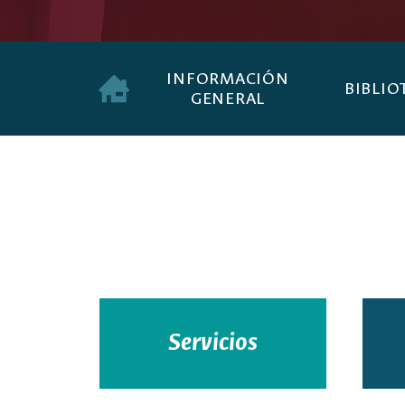
INFORMACIÓN
BIBLIO
GENERAL
Servicios