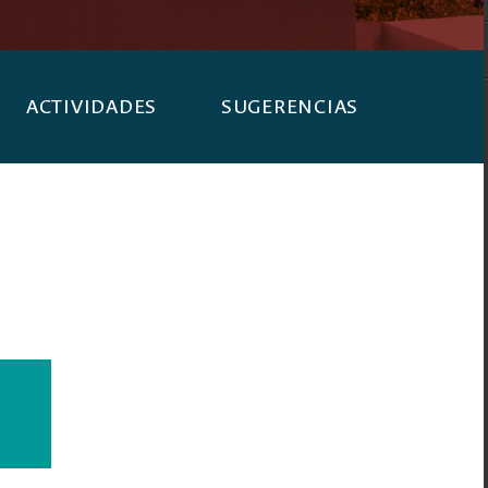
ACTIVIDADES
SUGERENCIAS