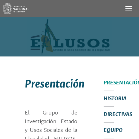
Presentación
PRESENTACIÓ
HISTORIA
El Grupo de
DIRECTIVAS
Investigación Estado
y Usos Sociales de la
EQUIPO