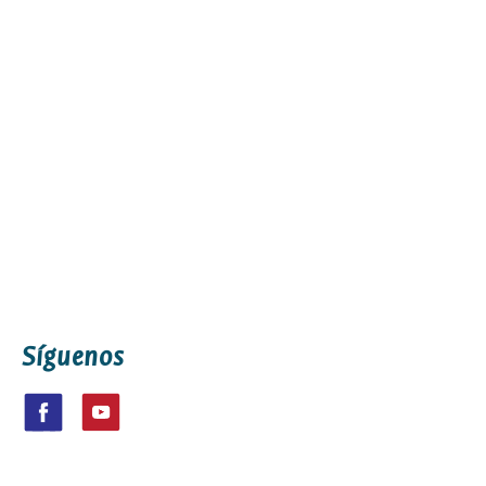
Síguenos