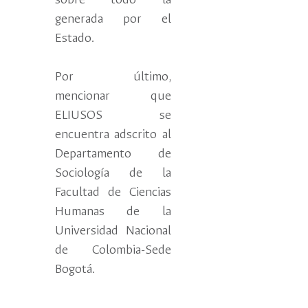
sobre todo la
generada por el
Estado.
Por último,
mencionar que
ELIUSOS se
encuentra adscrito al
Departamento de
Sociología de la
Facultad de Ciencias
Humanas de la
Universidad Nacional
de Colombia-Sede
Bogotá.