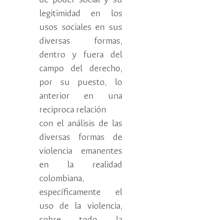
de poder social y su
legitimidad en los
usos sociales en sus
diversas formas,
dentro y fuera del
campo del derecho,
por su puesto, lo
anterior en una
reciproca relación
con el análisis de las
diversas formas de
violencia emanentes
en la realidad
colombiana,
específicamente el
uso de la violencia,