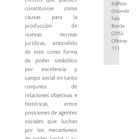
efectos que pueden
Edificio
constituirse como
Orlando
causas para la
Fals
producción de
Borda
(205).
nuevas normas
Oficina:
jurídicas, entendido
111
de este como forma
de poder simbólico
por excelencia y
campo social en tanto
conjunto de
relaciones objetivas e
históricas, entre
posiciones de agentes
sociales que luchan
por los mecanismos