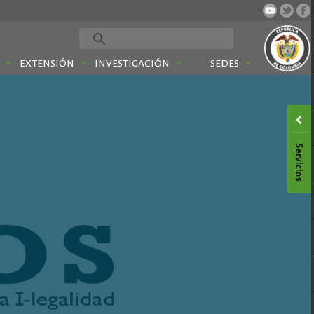
EXTENSIÓN
INVESTIGACIÓN
SEDES