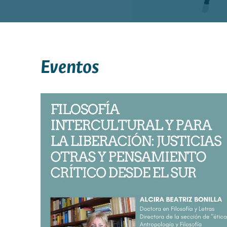
Eventos