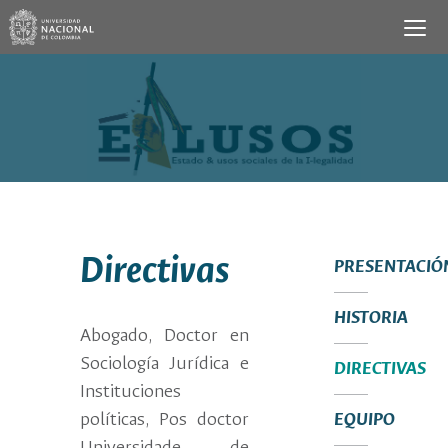
Directivas
PRESENTACIÓ
HISTORIA
Abogado, Doctor en
Sociología Jurídica e
DIRECTIVAS
Instituciones
políticas, Pos doctor
EQUIPO