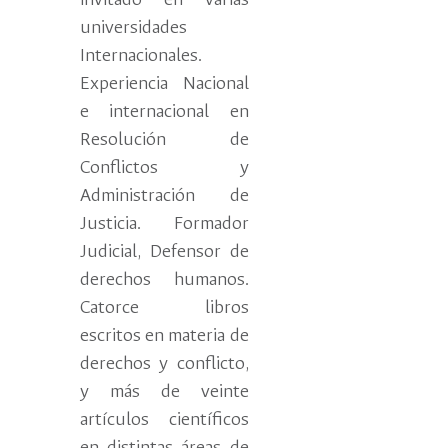
invitado en varias
universidades
Internacionales.
Experiencia Nacional
e internacional en
Resolución de
Conflictos y
Administración de
Justicia. Formador
Judicial, Defensor de
derechos humanos.
Catorce libros
escritos en materia de
derechos y conflicto,
y más de veinte
artículos científicos