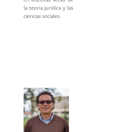
en distintas áreas de
la teoría jurídica y las
ciencias sociales.