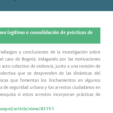
na legítima o consolidación de prácticas de
hallazgos y conclusiones de la investigación sobre
el caso de Bogotá, indagando por las motivaciones
acto colectivo de violencia, junto a una revisión de
 colectiva que se desprenden de las dinámicas del
micas que fomentan los linchamientos en algunos
ia de seguridad urbana y los arrestos ciudadanos en
esquisa si estos arrestos incorporan prácticas de
/anpol/article/view/83751