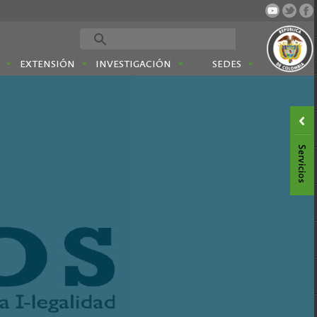
EXTENSIÓN
INVESTIGACIÓN
SEDES