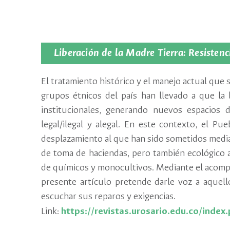
Liberación de la Madre Tierra: Resistenc
El tratamiento histórico y el manejo actual que s
grupos étnicos del país han llevado a que la 
institucionales, generando nuevos espacios 
legal/ilegal y alegal. En este contexto, el Pu
desplazamiento al que han sido sometidos mediant
de toma de haciendas, pero también ecológico al
de químicos y monocultivos. Mediante el acompa
presente artículo pretende darle voz a aquel
escuchar sus reparos y exigencias.
Link:
https://revistas.urosario.edu.co/index