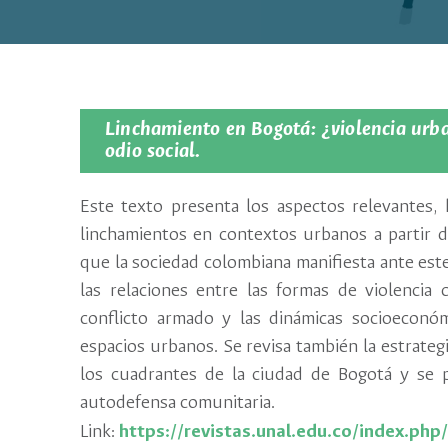
Linchamiento en Bogotá: ¿violencia urba
odio social.
Este texto presenta los aspectos relevantes, 
linchamientos en contextos urbanos a partir d
que la sociedad colombiana manifiesta ante este 
las relaciones entre las formas de violencia
conflicto armado y las dinámicas socioeconó
espacios urbanos. Se revisa también la estrateg
los cuadrantes de la ciudad de Bogotá y se p
autodefensa comunitaria.
Link:
https://revistas.unal.edu.co/index.php