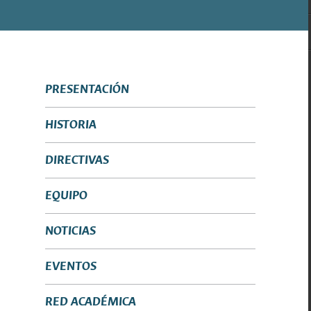
PRESENTACIÓN
HISTORIA
DIRECTIVAS
EQUIPO
NOTICIAS
EVENTOS
RED ACADÉMICA