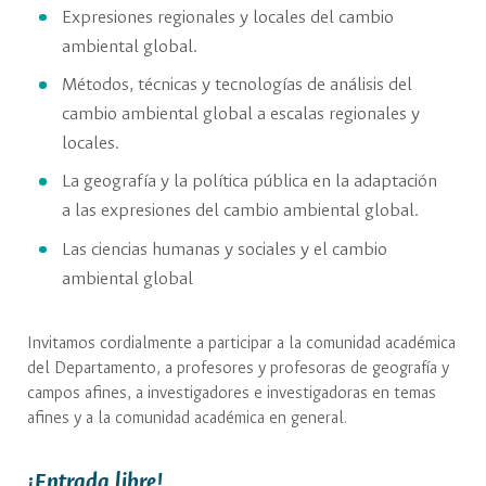
Expresiones regionales y locales del cambio
ambiental global.
Métodos, técnicas y tecnologías de análisis del
cambio ambiental global a escalas regionales y
locales.
La geografía y la política pública en la adaptación
a las expresiones del cambio ambiental global.
Las ciencias humanas y sociales y el cambio
ambiental global
Invitamos cordialmente a participar a la comunidad académica
del Departamento, a profesores y profesoras de geografía y
campos afines, a investigadores e investigadoras en temas
afines y a la comunidad académica en general.
¡Entrada libre!