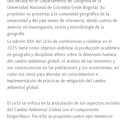
una década en el Departamento de Geografía de la
Universidad Nacional de Colombia (sede Bogotá). Su
propósito es presentar a la comunidad geográfica de la
universidad y del país temas de relevancia, dando cuenta de
avances en investigación, teoría y metodología de la
geografía.
La edición XXII del ciclo de conferencias a celebrar en el
2025 tiene como objetivo visibilizar la producción académica
en geografía y disciplinas afines sobre la dimensión humana
del cambio ambiental global, el análisis de las tensiones y
sus consecuencias en las poblaciones y los ecosistemas, así
como los retos para ahondar en conocimientos e
implementación de prácticas de mitigación del cambio
ambiental global.
El ciclo se enfoca en la articulación de los aspectos sociales
del Cambio Ambiental Global con el componente
biogeofísico. Por ello se proponen cuatro ejes temáticos: