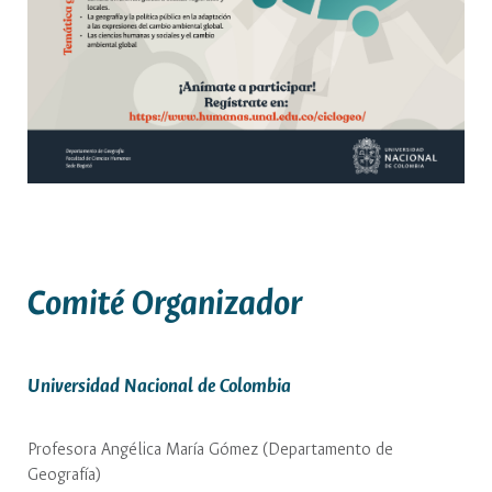
Comité Organizador
Universidad Nacional de Colombia
Profesora Angélica María Gómez (Departamento de
Geografía)