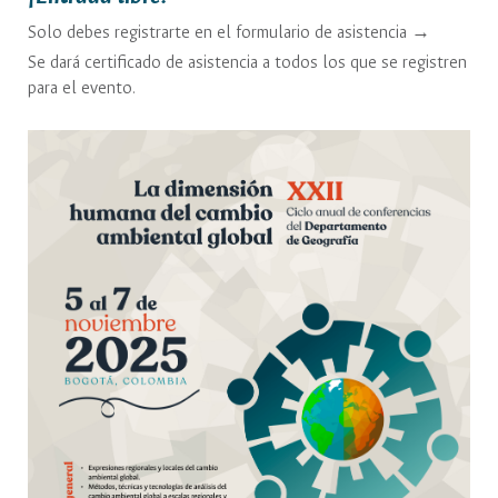
Solo debes registrarte en el formulario de asistencia →
Se dará certificado de asistencia a todos los que se registren
para el evento.