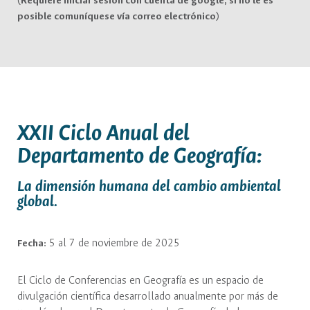
(Requiere iniciar sesión con cuenta de google, si no le es
posible comuníquese vía correo electrónico)
XXII Ciclo Anual del
Departamento de Geografía:
La dimensión humana del cambio ambiental
global.
Fecha:
5 al 7 de noviembre de 2025
El Ciclo de Conferencias en Geografía es un espacio de
divulgación científica desarrollado anualmente por más de